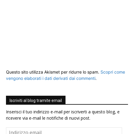
Questo sito utilizza Akismet per ridurre lo spam.
Scopri come
vengono elaborati i dati derivati dai commenti
.
Iscriviti al blog tramite email
Inserisci il tuo indirizzo e-mail per iscriverti a questo blog, e
ricevere via e-mail le notifiche di nuovi post.
Indirizzo