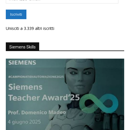
email
Iscriviti
Unisciti a 3.339 altri iscritti
Siemens Skills