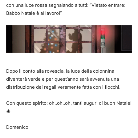
con una luce rossa segnalando a tutti: “Vietato entrare:
Babbo Natale è al lavoro!”
Dopo il conto alla rovescia, la luce della colonnina
diventerà verde e per quest’anno sarà avvenuta una
distribuzione dei regali veramente fatta con i fiocchi.
Con questo spirito: oh..oh..oh, tanti auguri di buon Natale!
🎄
Domenico