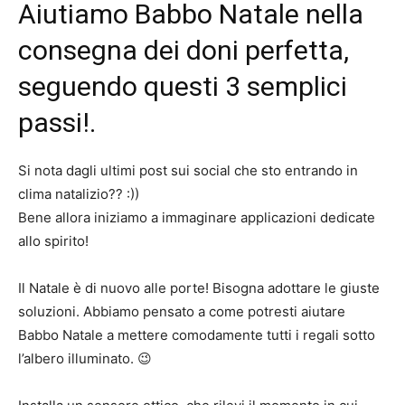
Aiutiamo Babbo Natale nella
consegna dei doni perfetta,
seguendo questi 3 semplici
passi!.
Si nota dagli ultimi post sui social che sto entrando in
clima natalizio?? :))
Bene allora iniziamo a immaginare applicazioni dedicate
allo spirito!
Il Natale è di nuovo alle porte! Bisogna adottare le giuste
soluzioni. Abbiamo pensato a come potresti aiutare
Babbo Natale a mettere comodamente tutti i regali sotto
l’albero illuminato. 😉