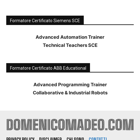
Formatore Certificato Siemens SCE
Advanced Automation Trainer
Technical Teachers SCE
Formatore Certificato ABB Educational
Advanced Programming Trainer
Collaborative & Industrial Robots
PRIVACY POLICY
DISCLAIMER
CHI SONO
CONTATTI