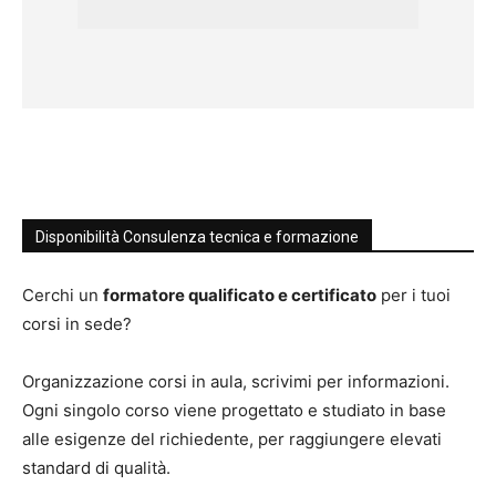
Disponibilità Consulenza tecnica e formazione
Cerchi un
formatore qualificato e certificato
per i tuoi
corsi in sede?
Organizzazione corsi in aula, scrivimi per informazioni.
Ogni singolo corso viene progettato e studiato in base
alle esigenze del richiedente, per raggiungere elevati
standard di qualità.