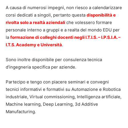
A causa di numerosi impegni, non riesco a calendarizzare
corsi dedicati a singoli, pertanto questa
disponibilità e
rivolta solo a realtà aziendali
che volessero formare
personale interno a gruppi e a realta del mondo EDU per
la
formazione di colleghi docenti negli I.T.I.S. – I.P.S.I.A. –
I.T.S. Academy e Università
.
Sono inoltre disponibile per consulenza tecnica
d’ingegneria specifica per aziende.
Partecipo e tengo con piacere seminari e convegni
tecnici informativi e formativi su Automazione e Robotica
industriale, Virtual commissioning, Intelligenza artificiale,
Machine learning, Deep Learning, 3d Additive
Manufacturing.