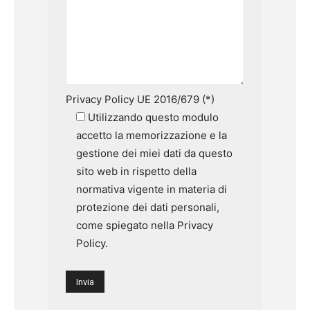
Privacy Policy UE 2016/679 (*)
Utilizzando questo modulo
accetto la memorizzazione e la
gestione dei miei dati da questo
sito web in rispetto della
normativa vigente in materia di
protezione dei dati personali,
come spiegato nella Privacy
Policy.