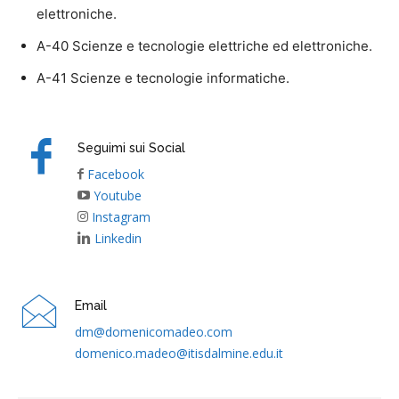
elettroniche.
A-40 Scienze e tecnologie elettriche ed elettroniche.
A-41 Scienze e tecnologie informatiche.
Seguimi sui Social
Facebook
Youtube
Instagram
Linkedin
Email
dm@domenicomadeo.com
domenico.madeo@itisdalmine.edu.it