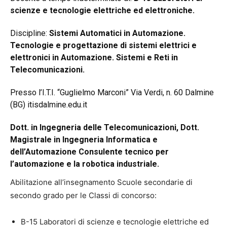
scienze e tecnologie elettriche ed elettroniche.
Discipline:
Sistemi Automatici in Automazione.
Tecnologie e progettazione di sistemi elettrici e
elettronici in Automazione.
Sistemi e Reti in
Telecomunicazioni.
Presso l’I.T.I. “Guglielmo Marconi” Via Verdi, n. 60 Dalmine
(BG)
itisdalmine.edu.it
Dott. in Ingegneria delle Telecomunicazioni, Dott.
Magistrale in Ingegneria Informatica e
dell’Automazione Consulente tecnico per
l’automazione e la robotica industriale.
Abilitazione all’insegnamento Scuole secondarie di
secondo grado per le Classi di concorso:
B-15 Laboratori di scienze e tecnologie elettriche ed