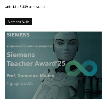
Unisciti a 3.339 altri iscritti
Siemens Skills