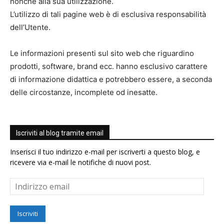
nonché alla sua utilizzazione.
L’utilizzo di tali pagine web è di esclusiva responsabilità
dell’Utente.
Le informazioni presenti sul sito web che riguardino
prodotti, software, brand ecc. hanno esclusivo carattere
di informazione didattica e potrebbero essere, a seconda
delle circostanze, incomplete od inesatte.
Iscriviti al blog tramite email
Inserisci il tuo indirizzo e-mail per iscriverti a questo blog, e
ricevere via e-mail le notifiche di nuovi post.
Indirizzo
email
Iscriviti