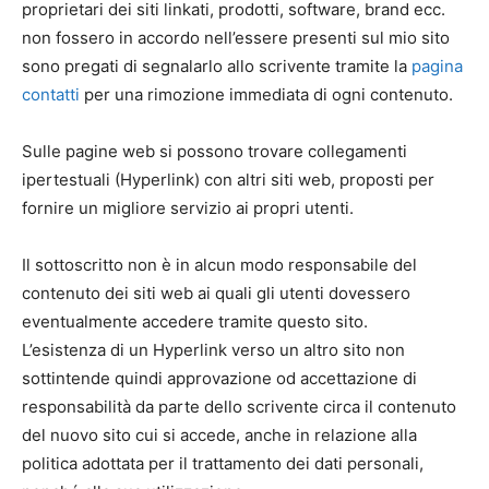
proprietari dei siti linkati, prodotti, software, brand ecc.
non fossero in accordo nell’essere presenti sul mio sito
sono pregati di segnalarlo allo scrivente tramite la
pagina
contatti
per una rimozione immediata di ogni contenuto.
Sulle pagine web si possono trovare collegamenti
ipertestuali (Hyperlink) con altri siti web, proposti per
fornire un migliore servizio ai propri utenti.
Il sottoscritto non è in alcun modo responsabile del
contenuto dei siti web ai quali gli utenti dovessero
eventualmente accedere tramite questo sito.
L’esistenza di un Hyperlink verso un altro sito non
sottintende quindi approvazione od accettazione di
responsabilità da parte dello scrivente circa il contenuto
del nuovo sito cui si accede, anche in relazione alla
politica adottata per il trattamento dei dati personali,