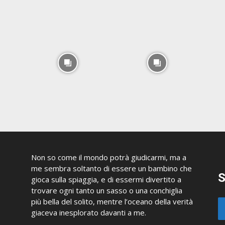
Non so come il mondo potrà giudicarmi, ma a
me sembra soltanto di essere un bambino che
S
gioca sulla spiaggia, e di essermi divertito a
trovare ogni tanto un sasso o una conchiglia
più bella del solito, mentre l’oceano della verità
giaceva inesplorato davanti a me.