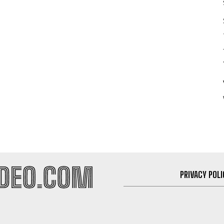
PRIVACY POLI