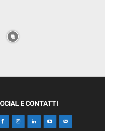
OCIAL E CONTATTI