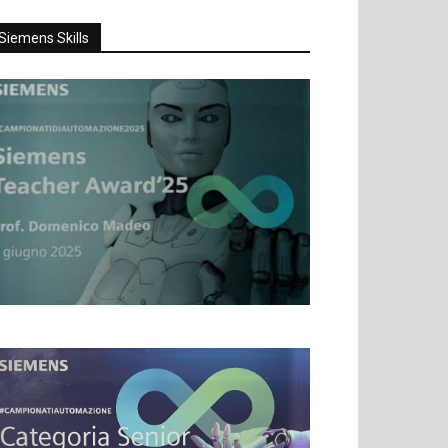
Siemens Skills