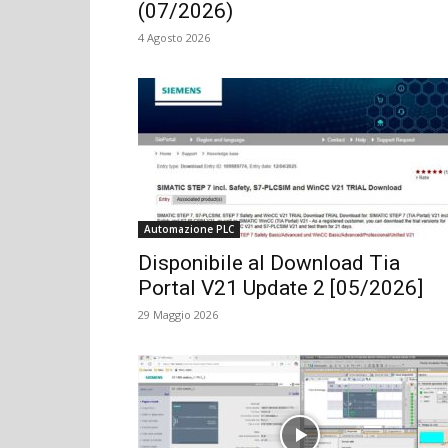
(07/2026)
4 Agosto 2026
Automazione PLC
Disponibile al Download Tia
Portal V21 Update 2 [05/2026]
29 Maggio 2026