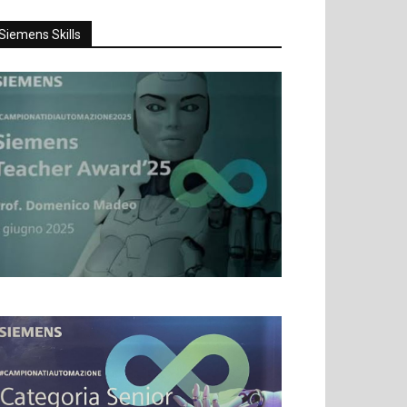
Siemens Skills