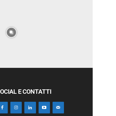
OCIAL E CONTATTI