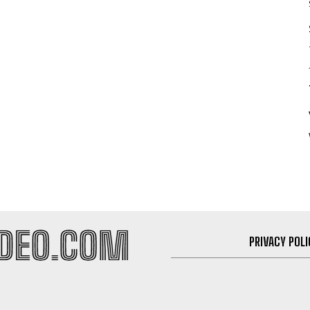
PRIVACY POLI