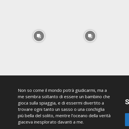
Non so come il mondo potrà giudicarmi, ma a
me sembra soltanto di essere un bambino che
S
gioca sulla spiaggia, e di essermi divertito a
trovare ogni tanto un sasso o una conchiglia
più bella del solito, mentre l’oceano della verità
giaceva inesplorato davanti a me.