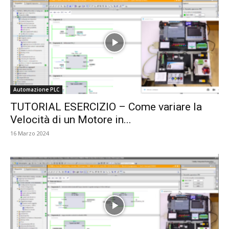
Automazione PLC
TUTORIAL ESERCIZIO – Come variare la
Velocità di un Motore in...
16 Marzo 2024