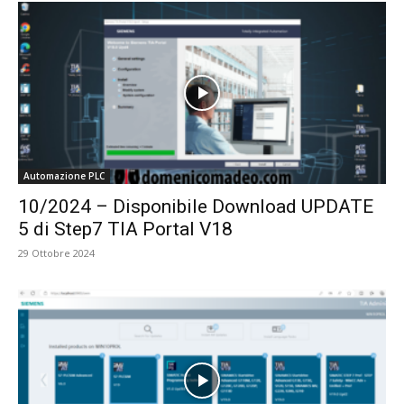
Automazione PLC
10/2024 – Disponibile Download UPDATE
5 di Step7 TIA Portal V18
29 Ottobre 2024