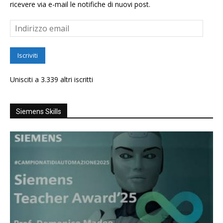
ricevere via e-mail le notifiche di nuovi post.
Indirizzo
email
Iscriviti
Unisciti a 3.339 altri iscritti
Siemens Skills