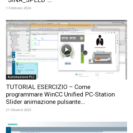
1 Febbraio 2024
Automazione PLC
TUTORIAL ESERCIZIO – Come
programmare WinCC Unified PC-Station
Slider animazione pulsante...
21 Ottobre 2023