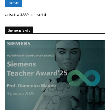
Iscriviti
Unisciti a 3.339 altri iscritti
Siemens Skills