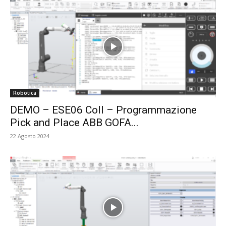
Robotica
DEMO – ESE06 Coll – Programmazione
Pick and Place ABB GOFA...
22 Agosto 2024