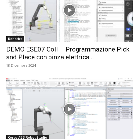
Robotica
DEMO ESE07 Coll – Programmazione Pick
and Place con pinza elettrica...
18 Dicembre 2024
Corso ABB Robot Studio