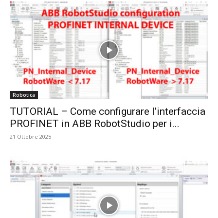
Robotica
TUTORIAL – Come configurare l’interfaccia
PROFINET in ABB RobotStudio per i...
21 Ottobre 2025