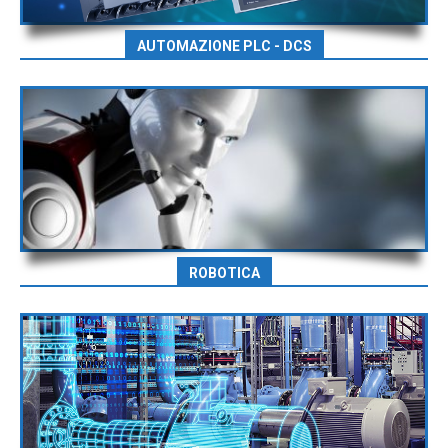
AUTOMAZIONE PLC - DCS
ROBOTICA