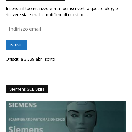
Inserisci il tuo indirizzo e-mail per iscriverti a questo blog, e
ricevere via e-mail le notifiche di nuovi post.
Indirizzo
email
Iscriviti
Unisciti a 3.339 altri iscritti
Siemens SCE Skills