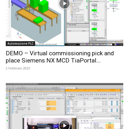
Automazione PLC
DEMO – Virtual commissioning pick and
place Siemens NX MCD TiaPortal...
2 Febbraio 2023