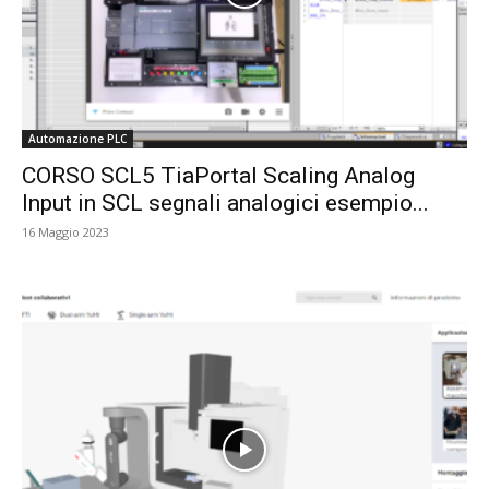
Automazione PLC
CORSO SCL5 TiaPortal Scaling Analog
Input in SCL segnali analogici esempio...
16 Maggio 2023