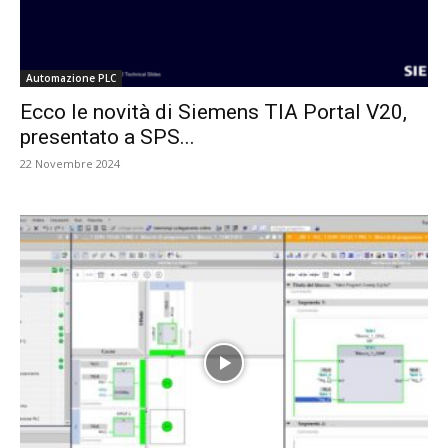
Automazione PLC
Ecco le novità di Siemens TIA Portal V20,
presentato a SPS...
22 Novembre 2024