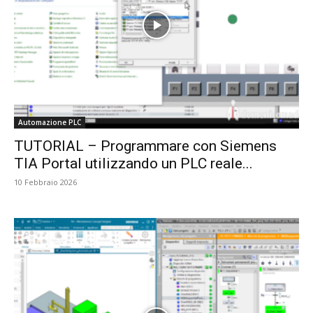
Automazione PLC
TUTORIAL – Programmare con Siemens
TIA Portal utilizzando un PLC reale...
10 Febbraio 2026