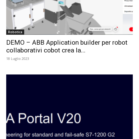
Robotica
DEMO – ABB Application builder per robot
collaborativi cobot crea la...
18 Luglio 2023