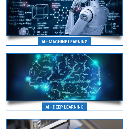
AI - MACHINE LEARNING
AI - DEEP LEARNING