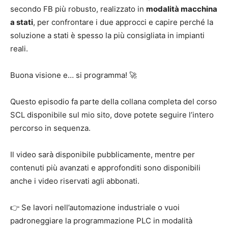
secondo FB più robusto, realizzato in
modalità macchina
a stati
, per confrontare i due approcci e capire perché la
soluzione a stati è spesso la più consigliata in impianti
reali.
Buona visione e… si programma! 🚀
Questo episodio fa parte della collana completa del corso
SCL disponibile sul mio sito, dove potete seguire l’intero
percorso in sequenza.
Il video sarà disponibile pubblicamente, mentre per
contenuti più avanzati e approfonditi sono disponibili
anche i video riservati agli abbonati.
👉 Se lavori nell’automazione industriale o vuoi
padroneggiare la programmazione PLC in modalità