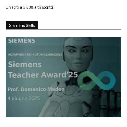
Unisciti a 3.339 altri iscritti
Siemens Skills