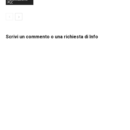
PLC
Scrivi un commento o una richiesta di Info