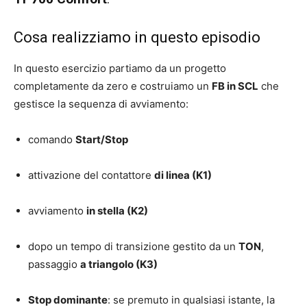
Cosa realizziamo in questo episodio
In questo esercizio partiamo da un progetto
completamente da zero e costruiamo un
FB in SCL
che
gestisce la sequenza di avviamento:
comando
Start/Stop
attivazione del contattore
di linea (K1)
avviamento
in stella (K2)
dopo un tempo di transizione gestito da un
TON
,
passaggio
a triangolo (K3)
Stop dominante
: se premuto in qualsiasi istante, la