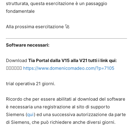
strutturata, questa esercitazione è un passaggio
fondamentale
Alla prossima esercitazione 🚀
Software necessari:
Download
Tia Portal dalla V15 alla V21 tutti i link qui:
👉🏻👉🏻👉🏻
https://www.domenicomadeo.com/?p=7105
trial operativa 21 giorni.
Ricordo che per essere abilitati al download del software
è necessaria una registrazione al sito di supporto
Siemens (
qui
) ed una successiva autorizzazione da parte
di Siemens, che può richiedere anche diversi giorni.