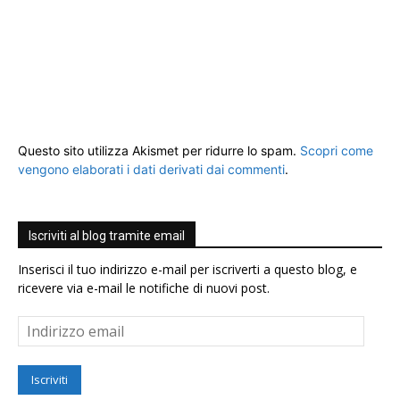
Questo sito utilizza Akismet per ridurre lo spam.
Scopri come
vengono elaborati i dati derivati dai commenti
.
Iscriviti al blog tramite email
Inserisci il tuo indirizzo e-mail per iscriverti a questo blog, e
ricevere via e-mail le notifiche di nuovi post.
Indirizzo
email
Iscriviti