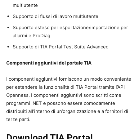
multiutente
Supporto di flussi di lavoro multiutente
Supporto esteso per esportazione/importazione per
allarmi e ProDiag
Supporto di TIA Portal Test Suite Advanced
Componenti aggiuntivi del portale TIA
I componenti aggiuntivi forniscono un modo conveniente
per estendere la funzionalità di TIA Portal tramite l’API
Openness.
I componenti aggiuntivi sono scritti come
programmi .NET e possono essere comodamente
distribuiti all’interno di un’organizzazione e a fornitori di
terze parti.
Download TIA Portal