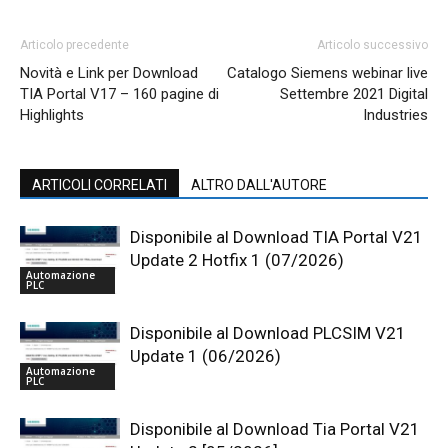
Articolo precedente
Articolo successivo
Novità e Link per Download
Catalogo Siemens webinar live
TIA Portal V17 – 160 pagine di
Settembre 2021 Digital
Highlights
Industries
ARTICOLI CORRELATI
ALTRO DALL'AUTORE
Disponibile al Download TIA Portal V21
Update 2 Hotfix 1 (07/2026)
Automazione
PLC
Disponibile al Download PLCSIM V21
Update 1 (06/2026)
Automazione
PLC
Disponibile al Download Tia Portal V21