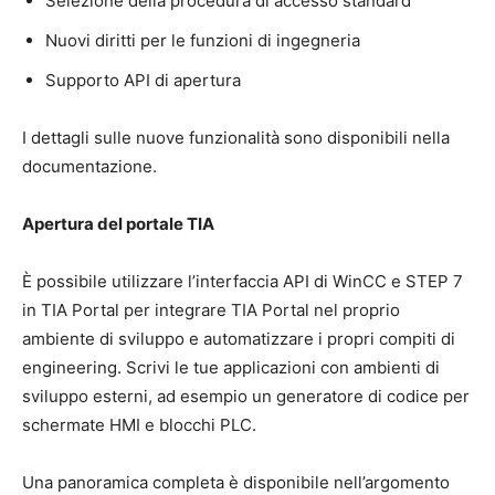
Selezione della procedura di accesso standard
Nuovi diritti per le funzioni di ingegneria
Supporto API di apertura
I dettagli sulle nuove funzionalità sono disponibili nella
documentazione.
Apertura del portale TIA
È possibile utilizzare l’interfaccia API di WinCC e STEP 7
in TIA Portal per integrare TIA Portal nel proprio
ambiente di sviluppo e automatizzare i propri compiti di
engineering. Scrivi le tue applicazioni con ambienti di
sviluppo esterni, ad esempio un generatore di codice per
schermate HMI e blocchi PLC.
Una panoramica completa è disponibile nell’argomento