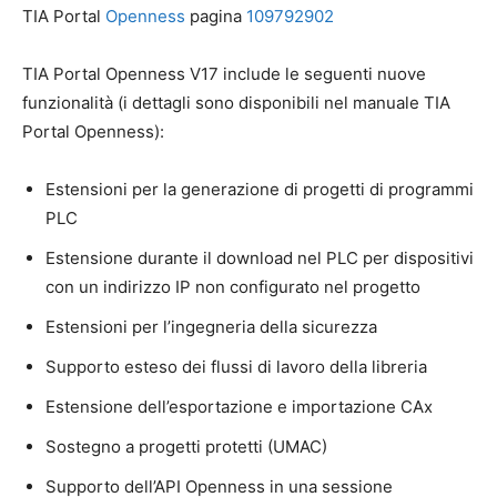
TIA Portal
Openness
pagina
109792902
TIA Portal Openness V17 include le seguenti nuove
funzionalità (i dettagli sono disponibili nel manuale TIA
Portal Openness):
Estensioni per la generazione di progetti di programmi
PLC
Estensione durante il download nel PLC per dispositivi
con un indirizzo IP non configurato nel progetto
Estensioni per l’ingegneria della sicurezza
Supporto esteso dei flussi di lavoro della libreria
Estensione dell’esportazione e importazione CAx
Sostegno a progetti protetti (UMAC)
Supporto dell’API Openness in una sessione