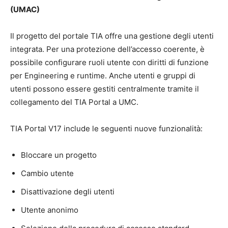
(UMAC)
Il progetto del portale TIA offre una gestione degli utenti
integrata. Per una protezione dell’accesso coerente, è
possibile configurare ruoli utente con diritti di funzione
per Engineering e runtime. Anche utenti e gruppi di
utenti possono essere gestiti centralmente tramite il
collegamento del TIA Portal a UMC.
TIA Portal V17 include le seguenti nuove funzionalità:
Bloccare un progetto
Cambio utente
Disattivazione degli utenti
Utente anonimo