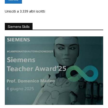
Unisciti a 3.339 altri iscritti
Siemens Skills