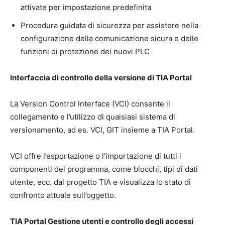
attivate per impostazione predefinita
Procedura guidata di sicurezza per assistere nella
configurazione della comunicazione sicura e delle
funzioni di protezione dei nuovi PLC
Interfaccia di controllo della versione di TIA Portal
La Version Control Interface (VCI) consente il
collegamento e l’utilizzo di qualsiasi sistema di
versionamento, ad es. VCI, GIT insieme a TIA Portal.
VCI offre l’esportazione o l’importazione di tutti i
componenti del programma, come blocchi, tipi di dati
utente, ecc. dal progetto TIA e visualizza lo stato di
confronto attuale sull’oggetto.
TIA Portal Gestione utenti e controllo degli accessi