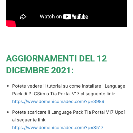
AGGIORNAMENTI DEL 12
DICEMBRE 2021:
Potete vedere il tutorial su come installare i Language
Pack di PLCSim o Tia Portal V17 al seguente link:
https://www.domenicomadeo.com/?p=3989
Potete scaricare il Language Pack Tia Portal V17 Upd1
al seguente link:
https://www.domenicomadeo.com/?p=3517