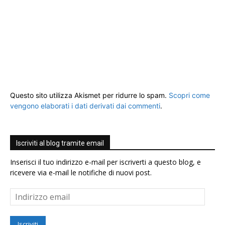
Questo sito utilizza Akismet per ridurre lo spam.
Scopri come
vengono elaborati i dati derivati dai commenti
.
Iscriviti al blog tramite email
Inserisci il tuo indirizzo e-mail per iscriverti a questo blog, e
ricevere via e-mail le notifiche di nuovi post.
Indirizzo
email
Iscriviti