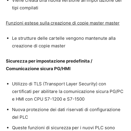
Viene creata una nuova versione all’importazione dei
tipi compilati
Funzioni estese sulla creazione di copie master master
Le strutture delle cartelle vengono mantenute alla
creazione di copie master
Sicurezza per impostazione predefinita /
Comunicazione sicura PG/HMI
Utilizzo di TLS (Transport Layer Security) con
certificati per abilitare la comunicazione sicura PG/PC
e HMI con CPU S7-1200 e S7-1500
Nuova protezione dei dati riservati di configurazione
del PLC
Queste funzioni di sicurezza per i nuovi PLC sono