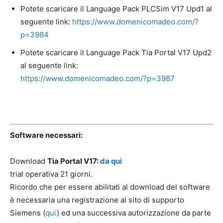
Potete scaricare il Language Pack PLCSim V17 Upd1 al
seguente link:
https://www.domenicomadeo.com/?
p=3984
Potete scaricare il Language Pack Tia Portal V17 Upd2
al seguente link:
https://www.domenicomadeo.com/?p=3987
Software necessari:
Download
Tia Portal V17:
da qui
trial operativa 21 giorni.
Ricordo che per essere abilitati al download del software
è necessaria una registrazione al sito di supporto
Siemens (
qui
) ed una successiva autorizzazione da parte