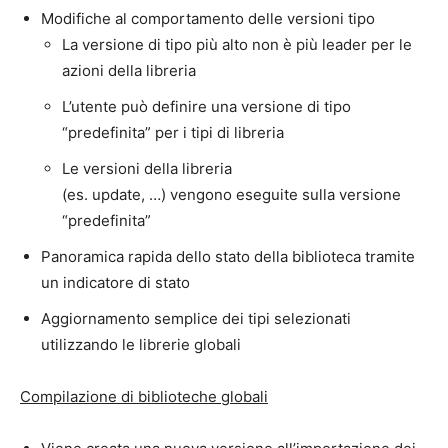
Modifiche al comportamento delle versioni tipo
La versione di tipo più alto non è più leader per le
azioni della libreria
L’utente può definire una versione di tipo
“predefinita” per i tipi di libreria
Le versioni della libreria
(es. update, …) vengono eseguite sulla versione
“predefinita”
Panoramica rapida dello stato della biblioteca tramite
un indicatore di stato
Aggiornamento semplice dei tipi selezionati
utilizzando le librerie globali
Compilazione di
biblioteche
globali