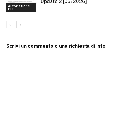
Update 2 [05/2026]
Automazione
PLC
Scrivi un commento o una richiesta di Info