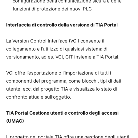
configurazione della comunicazione sicura e delle
funzioni di protezione dei nuovi PLC
Interfaccia di controllo della versione di TIA Portal
La Version Control Interface (VCI) consente il
collegamento e l’utilizzo di qualsiasi sistema di
versionamento, ad es. VCI, GIT insieme a TIA Portal.
VCI offre l’esportazione o l’importazione di tutti i
componenti del programma, come blocchi, tipi di dati
utente, ecc. dal progetto TIA e visualizza lo stato di
confronto attuale sull’oggetto.
TIA Portal Gestione utenti e controllo degli accessi
(UMAC)
Il progetto del portale TIA offre una gestione degli utenti