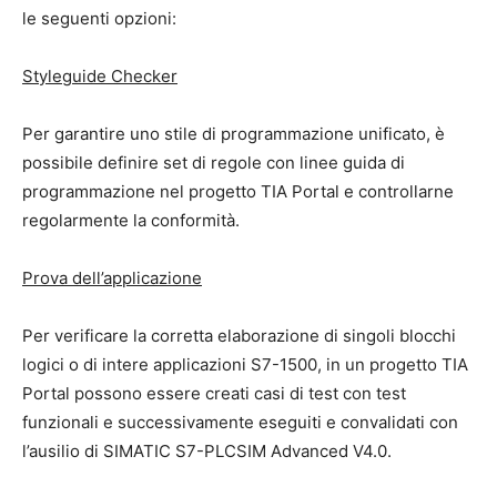
le seguenti opzioni:
Styleguide Checker
Per garantire uno stile di programmazione unificato, è
possibile definire set di regole con linee guida di
programmazione nel progetto TIA Portal e controllarne
regolarmente la conformità.
Prova dell’applicazione
Per verificare la corretta elaborazione di singoli blocchi
logici o di intere applicazioni S7-1500, in un progetto TIA
Portal possono essere creati casi di test con test
funzionali e successivamente eseguiti e convalidati con
l’ausilio di SIMATIC S7-PLCSIM Advanced V4.0.