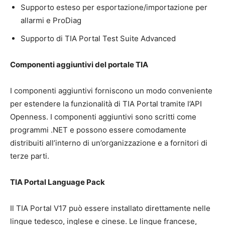
Supporto esteso per esportazione/importazione per
allarmi e ProDiag
Supporto di TIA Portal Test Suite Advanced
Componenti aggiuntivi del portale TIA
I componenti aggiuntivi forniscono un modo conveniente
per estendere la funzionalità di TIA Portal tramite l’API
Openness.
I componenti aggiuntivi sono scritti come
programmi .NET e possono essere comodamente
distribuiti all’interno di un’organizzazione e a fornitori di
terze parti.
TIA Portal Language Pack
Il TIA Portal V17 può essere installato direttamente nelle
lingue tedesco, inglese e cinese. Le lingue francese,