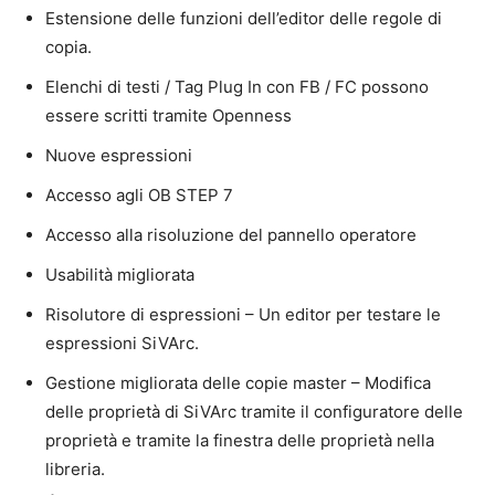
Estensione delle funzioni dell’editor delle regole di
copia.
Elenchi di testi / Tag Plug In con FB / FC possono
essere scritti tramite Openness
Nuove espressioni
Accesso agli OB STEP 7
Accesso alla risoluzione del pannello operatore
Usabilità migliorata
Risolutore di espressioni – Un editor per testare le
espressioni SiVArc.
Gestione migliorata delle copie master – Modifica
delle proprietà di SiVArc tramite il configuratore delle
proprietà e tramite la finestra delle proprietà nella
libreria.