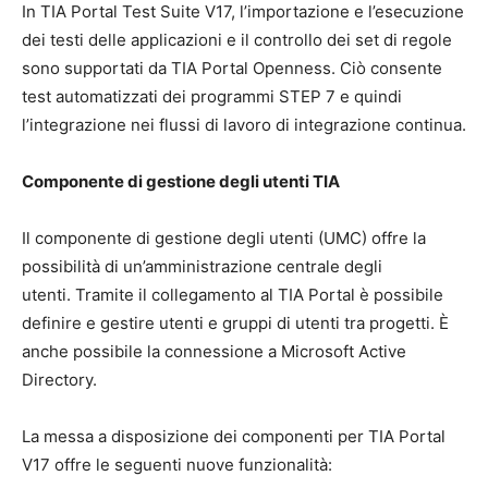
In TIA Portal Test Suite V17, l’importazione e l’esecuzione
dei testi delle applicazioni e il controllo dei set di regole
sono supportati da TIA Portal Openness. Ciò consente
test automatizzati dei programmi STEP 7 e quindi
l’integrazione nei flussi di lavoro di integrazione continua.
Componente di gestione degli utenti TIA
Il componente di gestione degli utenti (UMC) offre la
possibilità di un’amministrazione centrale degli
utenti. Tramite il collegamento al TIA Portal è possibile
definire e gestire utenti e gruppi di utenti tra progetti. È
anche possibile la connessione a Microsoft Active
Directory.
La messa a disposizione dei componenti per TIA Portal
V17 offre le seguenti nuove funzionalità: