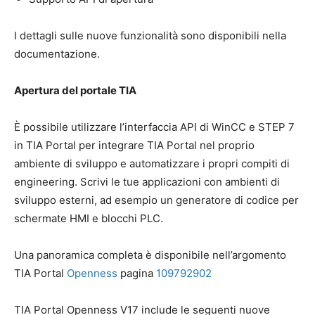
I dettagli sulle nuove funzionalità sono disponibili nella
documentazione.
Apertura del portale TIA
È possibile utilizzare l’interfaccia API di WinCC e STEP 7
in TIA Portal per integrare TIA Portal nel proprio
ambiente di sviluppo e automatizzare i propri compiti di
engineering. Scrivi le tue applicazioni con ambienti di
sviluppo esterni, ad esempio un generatore di codice per
schermate HMI e blocchi PLC.
Una panoramica completa è disponibile nell’argomento
TIA Portal
Openness
pagina
109792902
TIA Portal Openness V17 include le seguenti nuove