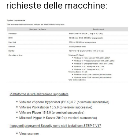
richieste delle macchine: