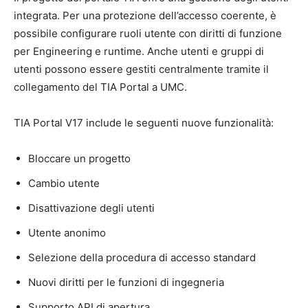
integrata. Per una protezione dell’accesso coerente, è
possibile configurare ruoli utente con diritti di funzione
per Engineering e runtime. Anche utenti e gruppi di
utenti possono essere gestiti centralmente tramite il
collegamento del TIA Portal a UMC.
TIA Portal V17 include le seguenti nuove funzionalità:
Bloccare un progetto
Cambio utente
Disattivazione degli utenti
Utente anonimo
Selezione della procedura di accesso standard
Nuovi diritti per le funzioni di ingegneria
Supporto API di apertura