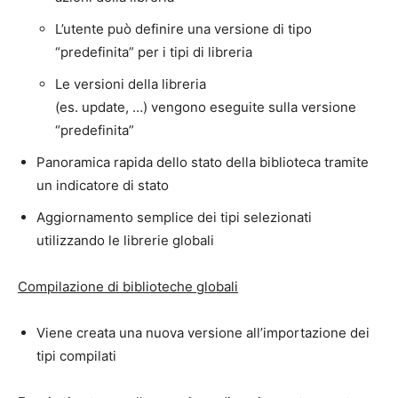
L’utente può definire una versione di tipo
“predefinita” per i tipi di libreria
Le versioni della libreria
(es. update, …) vengono eseguite sulla versione
“predefinita”
Panoramica rapida dello stato della biblioteca tramite
un indicatore di stato
Aggiornamento semplice dei tipi selezionati
utilizzando le librerie globali
Compilazione di
biblioteche
globali
Viene creata una nuova versione all’importazione dei
tipi compilati