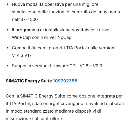
Nuova modalità operativa per una migliore
simulazione delle funzioni di controllo del movimento
nell’S7-1500
Il programma di installazione sostituisce il driver
WinPCap con il driver NpCap
Compatibile con i progetti TIA Portal dalle versioni
V14 a V17
Supporta versioni firmware CPU V1.8 – V2.9
SIMATIC Energy Suite
109792358
Con la SIMATIC Energy Suite come opzione integrata per
il TIA Portal, i dati energetici vengono rilevati ed elaborati
in modo standardizzato mediante dispositivi di
misurazione sul controllore.