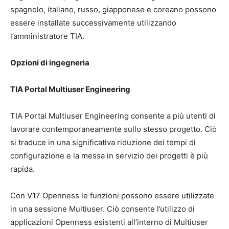
spagnolo, italiano, russo, giapponese e coreano possono
essere installate successivamente utilizzando
l’amministratore TIA.
Opzioni di ingegneria
TIA Portal Multiuser Engineering
TIA Portal Multiuser Engineering consente a più utenti di
lavorare contemporaneamente sullo stesso progetto. Ciò
si traduce in una significativa riduzione dei tempi di
configurazione e la messa in servizio dei progetti è più
rapida.
Con V17 Openness le funzioni possono essere utilizzate
in una sessione Multiuser. Ciò consente l’utilizzo di
applicazioni Openness esistenti all’interno di Multiuser