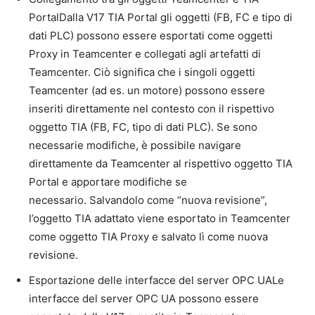
PortalDalla V17 TIA Portal gli oggetti (FB, FC e tipo di
dati PLC) possono essere esportati come oggetti
Proxy in Teamcenter e collegati agli artefatti di
Teamcenter. Ciò significa che i singoli oggetti
Teamcenter (ad es. un motore) possono essere
inseriti direttamente nel contesto con il rispettivo
oggetto TIA (FB, FC, tipo di dati PLC). Se sono
necessarie modifiche, è possibile navigare
direttamente da Teamcenter al rispettivo oggetto TIA
Portal e apportare modifiche se
necessario. Salvandolo come “nuova revisione”,
l’oggetto TIA adattato viene esportato in Teamcenter
come oggetto TIA Proxy e salvato lì come nuova
revisione.
Esportazione delle interfacce del server OPC UALe
interfacce del server OPC UA possono essere