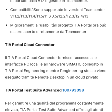
esportate dalla V17 e gestite in Teamcenter.
CompatibilitàSono supportate le versioni Teamcenter
V11.2/11.3/11.4/11.5/11.6.0.5/12.2/12.3/12.4/13.
Miglioramenti all’usabilitàIl progetto TIA Portal ora può
essere aperto direttamente da Teamcenter
TIA Portal Cloud Connector
Il TIA Portal Cloud Connector fornisce l’accesso alle
interfacce PC locali e all’hardware SIMATIC collegato in
TIA Portal Engineering mentre l’engineering stesso viene
eseguito tramite Remote Desktop in un cloud privato
TIA Portal Test Suite Advanced
109793098
Per garantire una qualità del programma costantemente
elevata, TIA Portal Test Suite Advanced offre agli utenti