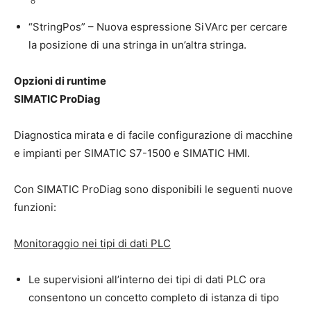
“StringPos” – Nuova espressione SiVArc per cercare
la posizione di una stringa in un’altra stringa.
Opzioni di runtime
SIMATIC ProDiag
Diagnostica mirata e di facile configurazione di macchine
e impianti per SIMATIC S7-1500 e SIMATIC HMI.
Con SIMATIC ProDiag sono disponibili le seguenti nuove
funzioni:
Monitoraggio nei tipi di dati PLC
Le supervisioni all’interno dei tipi di dati PLC ora
consentono un concetto completo di istanza di tipo