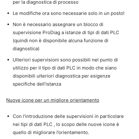
per la diagnostica di processo
Le modifiche ora sono necessarie solo in un posto!
Non è necessario assegnare un blocco di
supervisione ProDiag a istanze di tipi di dati PLC
(quindi non è disponibile alcuna funzione di
diagnostica)
Ulteriori supervisioni sono possibili nel punto di
utilizzo per il tipo di dati PLC in modo che siano
disponibili ulteriori diagnostica per esigenze
specifiche dell’istanza
Nuove icone per un migliore orientamento
Con l’introduzione delle supervisioni in particolare
nei tipi di dati PLC , lo scopo delle nuove icone è
quello di migliorare l’orientamento.