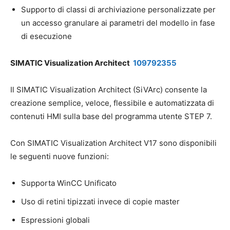
Supporto di classi di archiviazione personalizzate per
un accesso granulare ai parametri del modello in fase
di esecuzione
SIMATIC Visualization Architect
109792355
Il SIMATIC Visualization Architect (SiVArc) consente la
creazione semplice, veloce, flessibile e automatizzata di
contenuti HMI sulla base del programma utente STEP 7.
Con SIMATIC Visualization Architect V17 sono disponibili
le seguenti nuove funzioni:
Supporta WinCC Unificato
Uso di retini tipizzati invece di copie master
Espressioni globali