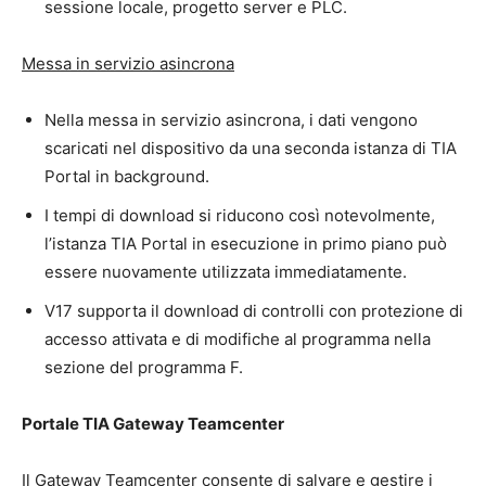
sessione locale, progetto server e PLC.
Messa in servizio asincrona
Nella messa in servizio asincrona, i dati vengono
scaricati nel dispositivo da una seconda istanza di TIA
Portal in background.
I tempi di download si riducono così notevolmente,
l’istanza TIA Portal in esecuzione in primo piano può
essere nuovamente utilizzata immediatamente.
V17 supporta il download di controlli con protezione di
accesso attivata e di modifiche al programma nella
sezione del programma F.
Portale TIA Gateway Teamcenter
Il Gateway Teamcenter consente di salvare e gestire i