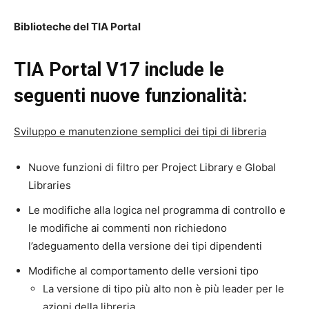
Biblioteche del TIA Portal
TIA Portal V17 include le
seguenti nuove funzionalità:
Sviluppo e manutenzione semplici dei tipi di libreria
Nuove funzioni di filtro per Project Library e Global
Libraries
Le modifiche alla logica nel programma di controllo e
le modifiche ai commenti non richiedono
l’adeguamento della versione dei tipi dipendenti
Modifiche al comportamento delle versioni tipo
La versione di tipo più alto non è più leader per le
azioni della libreria