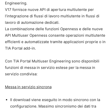
Engineering.
V17 fornisce nuove API di apertura multiutente per
l’integrazione di flussi di lavoro multiutente in flussi di
lavoro di automazione dedicati.
La combinazione delle funzioni Openness e delle nuove
API Multiuser Openness consente operazioni multiutente
efficienti e automatizzate tramite applicazioni proprie o in
TIA Portal add-in.
Con TIA Portal Multiuser Engineering sono disponibili
funzioni di messa in servizio estese per la messa in
servizio condivisa:
Messa in servizio sincrona
Il download viene eseguito in modo sincrono con la
configurazione. Massimo sincronismo dei dati tra