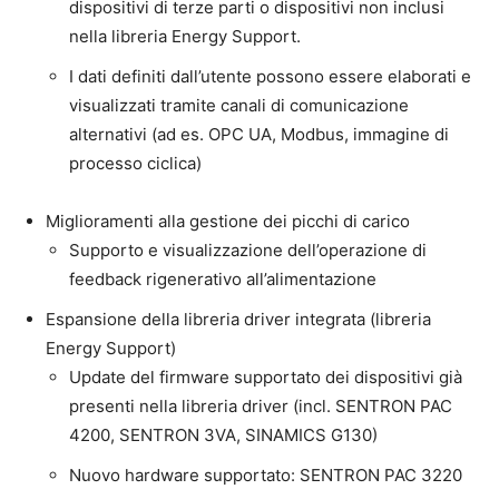
dispositivi di terze parti o dispositivi non inclusi
nella libreria Energy Support.
I dati definiti dall’utente possono essere elaborati e
visualizzati tramite canali di comunicazione
alternativi (ad es. OPC UA, Modbus, immagine di
processo ciclica)
Miglioramenti alla gestione dei picchi di carico
Supporto e visualizzazione dell’operazione di
feedback rigenerativo all’alimentazione
Espansione della libreria driver integrata (libreria
Energy Support)
Update del firmware supportato dei dispositivi già
presenti nella libreria driver (incl. SENTRON PAC
4200, SENTRON 3VA, SINAMICS G130)
Nuovo hardware supportato: SENTRON PAC 3220