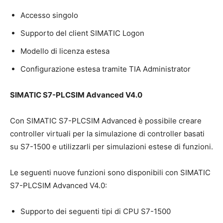
Accesso singolo
Supporto del client SIMATIC Logon
Modello di licenza estesa
Configurazione estesa tramite TIA Administrator
SIMATIC S7-PLCSIM Advanced V4.0
Con SIMATIC S7-PLCSIM Advanced è possibile creare
controller virtuali per la simulazione di controller basati
su S7-1500 e utilizzarli per simulazioni estese di funzioni.
Le seguenti nuove funzioni sono disponibili con SIMATIC
S7-PLCSIM Advanced V4.0:
Supporto dei seguenti tipi di CPU S7-1500