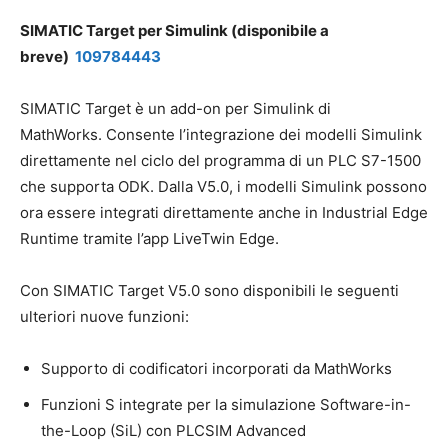
SIMATIC Target per Simulink (disponibile a
breve)
109784443
SIMATIC Target è un add-on per Simulink di
MathWorks. Consente l’integrazione dei modelli Simulink
direttamente nel ciclo del programma di un PLC S7-1500
che supporta ODK. Dalla V5.0, i modelli Simulink possono
ora essere integrati direttamente anche in Industrial Edge
Runtime tramite l’app LiveTwin Edge.
Con SIMATIC Target V5.0 sono disponibili le seguenti
ulteriori nuove funzioni:
Supporto di codificatori incorporati da MathWorks
Funzioni S integrate per la simulazione Software-in-
the-Loop (SiL) con PLCSIM Advanced