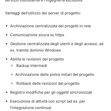
servizio multiutente e l’ingegneria esclusiva.
Vantaggi dell’utilizzo del server di progetto:
Archiviazione centralizzata dei progetti in rete
Comunicazione sicura su https
Gestione centralizzata degli utenti e degli accessi, ad
es. tramite dominio Windows
Abilita le revisioni del progetto
Backup intermedi
Archiviazione delle pietre miliari del progetto
Rollback delle revisioni del progetto
Registro modifiche per gli oggetti sincronizzati
Esecuzione di attività con script (ad es. per
l’integrazione continua)