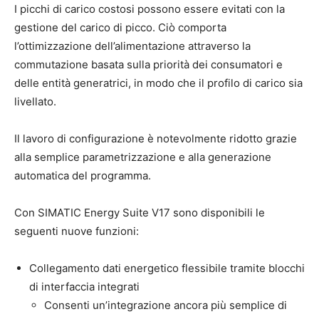
I picchi di carico costosi possono essere evitati con la
gestione del carico di picco. Ciò comporta
l’ottimizzazione dell’alimentazione attraverso la
commutazione basata sulla priorità dei consumatori e
delle entità generatrici, in modo che il profilo di carico sia
livellato.
Il lavoro di configurazione è notevolmente ridotto grazie
alla semplice parametrizzazione e alla generazione
automatica del programma.
Con SIMATIC Energy Suite V17 sono disponibili le
seguenti nuove funzioni:
Collegamento dati energetico flessibile tramite blocchi
di interfaccia integrati
Consenti un’integrazione ancora più semplice di