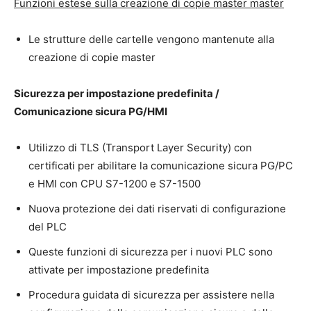
Funzioni estese sulla creazione di copie master master
Le strutture delle cartelle vengono mantenute alla
creazione di copie master
Sicurezza per impostazione predefinita /
Comunicazione sicura PG/HMI
Utilizzo di TLS (Transport Layer Security) con
certificati per abilitare la comunicazione sicura PG/PC
e HMI con CPU S7-1200 e S7-1500
Nuova protezione dei dati riservati di configurazione
del PLC
Queste funzioni di sicurezza per i nuovi PLC sono
attivate per impostazione predefinita
Procedura guidata di sicurezza per assistere nella