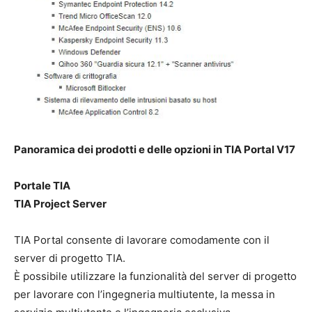
Panoramica dei prodotti e delle opzioni in TIA Portal V17
Portale TIA
TIA Project Server
TIA Portal consente di lavorare comodamente con il
server di progetto TIA.
È possibile utilizzare la funzionalità del server di progetto
per lavorare con l’ingegneria multiutente, la messa in