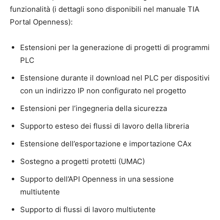
funzionalità (i dettagli sono disponibili nel manuale TIA
Portal Openness):
Estensioni per la generazione di progetti di programmi
PLC
Estensione durante il download nel PLC per dispositivi
con un indirizzo IP non configurato nel progetto
Estensioni per l’ingegneria della sicurezza
Supporto esteso dei flussi di lavoro della libreria
Estensione dell’esportazione e importazione CAx
Sostegno a progetti protetti (UMAC)
Supporto dell’API Openness in una sessione
multiutente
Supporto di flussi di lavoro multiutente