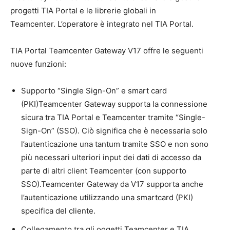
progetti TIA Portal e le librerie globali in
Teamcenter. L’operatore è integrato nel TIA Portal.
TIA Portal Teamcenter Gateway V17 offre le seguenti
nuove funzioni:
Supporto “Single Sign-On” e smart card
(PKI)Teamcenter Gateway supporta la connessione
sicura tra TIA Portal e Teamcenter tramite “Single-
Sign-On” (SSO). Ciò significa che è necessaria solo
l’autenticazione una tantum tramite SSO e non sono
più necessari ulteriori input dei dati di accesso da
parte di altri client Teamcenter (con supporto
SSO).Teamcenter Gateway da V17 supporta anche
l’autenticazione utilizzando una smartcard (PKI)
specifica del cliente.
Collegamento tra gli oggetti Teamcenter e TIA