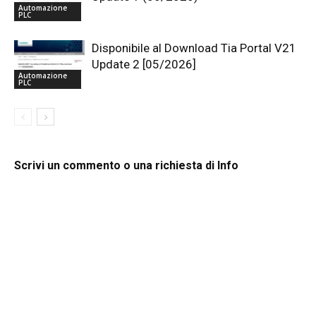
Automazione
PLC
Disponibile al Download Tia Portal V21
Update 2 [05/2026]
Automazione
PLC
Scrivi un commento o una richiesta di Info