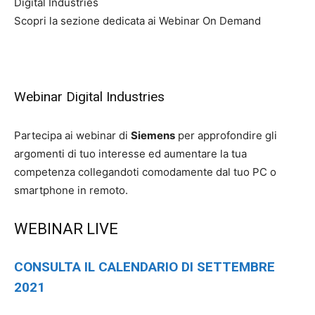
Digital Industries
Scopri la sezione dedicata ai Webinar On Demand
Webinar Digital Industries
Partecipa ai webinar di
Siemens
per approfondire gli
argomenti di tuo interesse ed aumentare la tua
competenza collegandoti comodamente dal tuo PC o
smartphone in remoto.
WEBINAR LIVE
CONSULTA IL CALENDARIO DI SETTEMBRE
2021