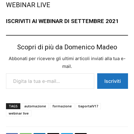
WEBINAR LIVE
ISCRIVITI AI WEBINAR DI SETTEMBRE 2021
Scopri di più da Domenico Madeo
Abbonati per ricevere gli ultimi articoli inviati alla tua e-
mail.
Digita la tua e-mail...
Iscriviti
TAGS
automazione
formazione
tiaportalV17
webinar live