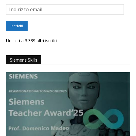
Indirizzo
email
Iscriviti
Unisciti a 3.339 altri iscritti
Siemens Skills