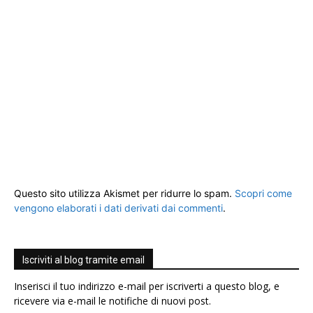
Questo sito utilizza Akismet per ridurre lo spam.
Scopri come
vengono elaborati i dati derivati dai commenti
.
Iscriviti al blog tramite email
Inserisci il tuo indirizzo e-mail per iscriverti a questo blog, e
ricevere via e-mail le notifiche di nuovi post.