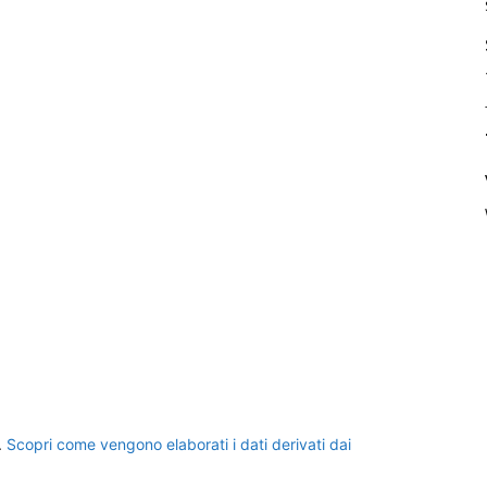
.
Scopri come vengono elaborati i dati derivati dai