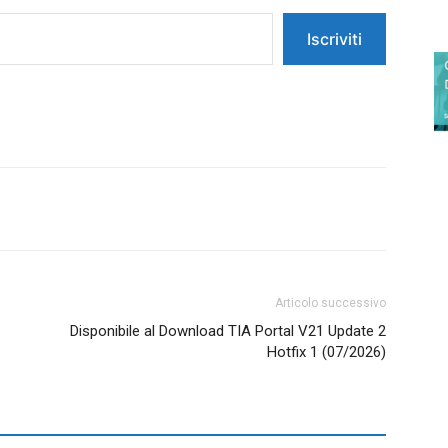
Iscriviti
Articolo successivo
Disponibile al Download TIA Portal V21 Update 2
Hotfix 1 (07/2026)