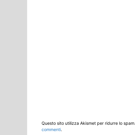
Questo sito utilizza Akismet per ridurre lo spam
commenti
.