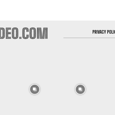
PRIVACY POLI