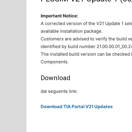
Important Notice:
A corrected version of the V21 Update 1 se
available installation package.
Customers are advised to verify the build v
identified by build number 21.00.00.01_00.2
The installed build version can be checked
Components.
Download
dal seguente link:
Download TIA Portal V21 Updates