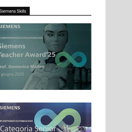
Siemens Skills