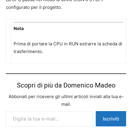
configurato per il progetto.
Nota
Prima di portare la CPU in RUN estrarre la scheda di
trasferimento.
Scopri di più da Domenico Madeo
Abbonati per ricevere gli ultimi articoli inviati alla tua e-
mail.
Digita la tua e-mail...
Iscriviti