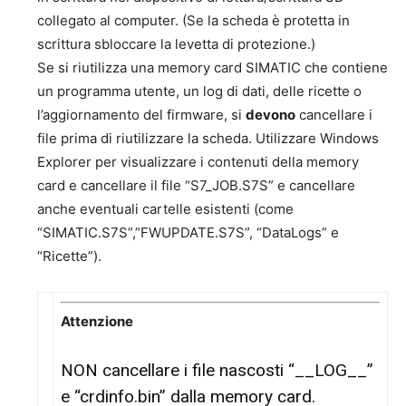
collegato al computer. (Se la scheda è protetta in
scrittura sbloccare la levetta di protezione.)
Se si riutilizza una memory card SIMATIC che contiene
un programma utente, un log di dati, delle ricette o
l’aggiornamento del firmware, si
devono
cancellare i
file prima di riutilizzare la scheda. Utilizzare Windows
Explorer per visualizzare i contenuti della memory
card e cancellare il file “S7_JOB.S7S” e cancellare
anche eventuali cartelle esistenti (come
“SIMATIC.S7S”,”FWUPDATE.S7S”, “DataLogs” e
“Ricette”).
Attenzione
NON cancellare i file nascosti “__LOG__”
e “crdinfo.bin” dalla memory card.