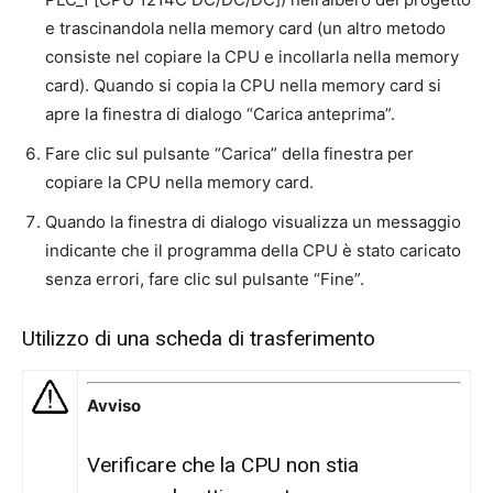
e trascinandola nella memory card (un altro metodo
consiste nel copiare la CPU e incollarla nella memory
card). Quando si copia la CPU nella memory card si
apre la finestra di dialogo “Carica anteprima”.
Fare clic sul pulsante “Carica” della finestra per
copiare la CPU nella memory card.
Quando la finestra di dialogo visualizza un messaggio
indicante che il programma della CPU è stato caricato
senza errori, fare clic sul pulsante “Fine”.
Utilizzo di una scheda di trasferimento
Avviso
Verificare che la CPU non stia