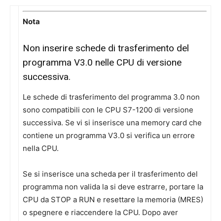
Nota
Non inserire schede di trasferimento del
programma V3.0 nelle CPU di versione
successiva.
Le schede di trasferimento del programma 3.0 non
sono compatibili con le CPU S7-1200 di versione
successiva. Se vi si inserisce una memory card che
contiene un programma V3.0 si verifica un errore
nella CPU.
Se si inserisce una scheda per il trasferimento del
programma non valida la si deve estrarre, portare la
CPU da STOP a RUN e resettare la memoria (MRES)
o spegnere e riaccendere la CPU. Dopo aver