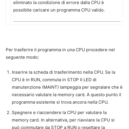
eliminato la condizione di errore dalla CPU è
possibile caricare un programma CPU valido.
Per trasferire il programma in una CPU procedere nel
seguente modo:
Inserire la scheda di trasferimento nella CPU. Se la
CPU è in RUN, commuta in STOP Il LED di
manutenzione (MAINT) lampeggia per segnalare che è
necessario valutare la memory card. A questo punto il
programma esistente si trova ancora nella CPU.
Spegnere e riaccendere la CPU per valutare la
memory card. In alternativa, per riavviare la CPU si
può commutare da STOP a RUN o resettare la