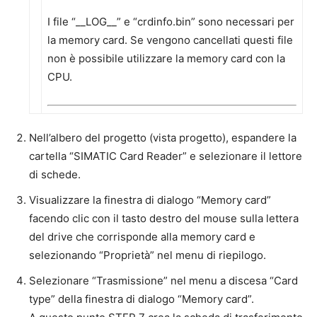
I file “__LOG__” e “crdinfo.bin” sono necessari per
la memory card. Se vengono cancellati questi file
non è possibile utilizzare la memory card con la
CPU.
Nell’albero del progetto (vista progetto), espandere la
cartella “SIMATIC Card Reader” e selezionare il lettore
di schede.
Visualizzare la finestra di dialogo “Memory card”
facendo clic con il tasto destro del mouse sulla lettera
del drive che corrisponde alla memory card e
selezionando “Proprietà” nel menu di riepilogo.
Selezionare “Trasmissione” nel menu a discesa “Card
type” della finestra di dialogo “Memory card”.