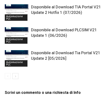
Disponibile al Download TIA Portal V21
Update 2 Hotfix 1 (07/2026)
Automazione
PLC
Disponibile al Download PLCSIM V21
Update 1 (06/2026)
Automazione
PLC
Disponibile al Download Tia Portal V21
Update 2 [05/2026]
Automazione
PLC
Scrivi un commento o una richiesta di Info