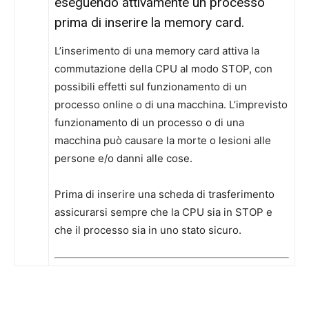
eseguendo attivamente un processo
prima di inserire la memory card.
L’inserimento di una memory card attiva la
commutazione della CPU al modo STOP, con
possibili effetti sul funzionamento di un
processo online o di una macchina. L’imprevisto
funzionamento di un processo o di una
macchina può causare la morte o lesioni alle
persone e/o danni alle cose.
Prima di inserire una scheda di trasferimento
assicurarsi sempre che la CPU sia in STOP e
che il processo sia in uno stato sicuro.