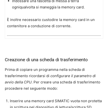
Indossare una fascetta di messa a terra
ogniqualvolta si maneggia la memory card.
È inoltre necessario custodire la memory card in un
contenitore a conduzione di corrente.
Creazione di una scheda di trasferimento
Prima di copiare un programma nella scheda di
trasferimento ricordarsi di
configurare il parametro di
avvio della CPU
. Per creare una scheda di trasferimento
procedere nel seguente modo:
Inserire una memory card SIMATIC vuota non protetta
in scrittura nel dispositivo di lettura/scrittura SD