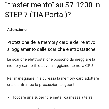
“trasferimento” su S7-1200 in
STEP 7 (TIA Portal)?
Attenzione
Protezione della memory card e del relativo
alloggiamento dalle scariche elettrostatiche
Le scariche elettrostatiche possono danneggiare la
memory card o il relativo alloggiamento nella CPU.
Per maneggiare in sicurezza la memory card adottare
una o entrambe le precauzioni seguenti:
Toccare una superficie metallica messa a terra.