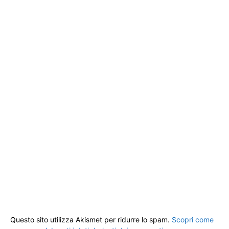
Questo sito utilizza Akismet per ridurre lo spam.
Scopri come