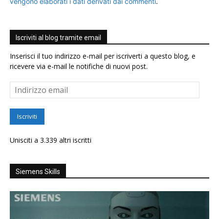
vengono elaborati i dati derivati dai commenti
.
Iscriviti al blog tramite email
Inserisci il tuo indirizzo e-mail per iscriverti a questo blog, e
ricevere via e-mail le notifiche di nuovi post.
Indirizzo
email
Iscriviti
Unisciti a 3.339 altri iscritti
Siemens Skills