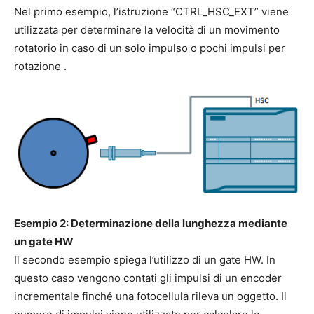
Nel primo esempio, l’istruzione “CTRL_HSC_EXT” viene
utilizzata per determinare la velocità di un movimento
rotatorio in caso di un solo impulso o pochi impulsi per
rotazione .
Esempio 2:
Determinazione della lunghezza mediante
un gate HW
Il secondo esempio spiega l’utilizzo di un gate HW. In
questo caso vengono contati gli impulsi di un encoder
incrementale finché una fotocellula rileva un oggetto. Il