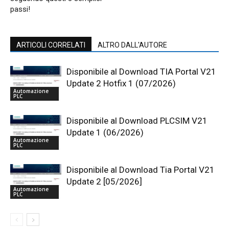
passi!
ARTICOLI CORRELATI
ALTRO DALL'AUTORE
Disponibile al Download TIA Portal V21
Update 2 Hotfix 1 (07/2026)
Automazione
PLC
Disponibile al Download PLCSIM V21
Update 1 (06/2026)
Automazione
PLC
Disponibile al Download Tia Portal V21
Update 2 [05/2026]
Automazione
PLC