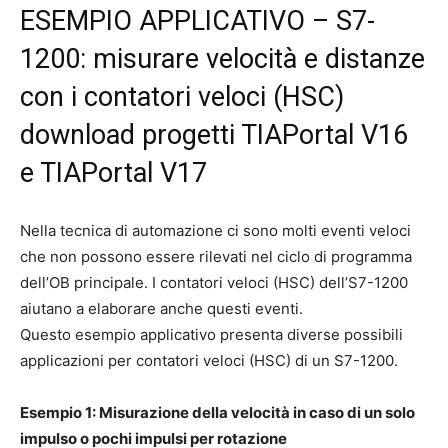
ESEMPIO APPLICATIVO – S7-
1200: misurare velocità e distanze
con i contatori veloci (HSC)
download progetti TIAPortal V16
e TIAPortal V17
Nella tecnica di automazione ci sono molti eventi veloci
che non possono essere rilevati nel ciclo di programma
dell’OB principale. I contatori veloci (HSC) dell’S7-1200
aiutano a elaborare anche questi eventi.
Questo esempio applicativo presenta diverse possibili
applicazioni per contatori veloci (HSC) di un S7-1200.
Esempio 1: Misurazione della velocità in caso di un solo
impulso o pochi impulsi per rotazione