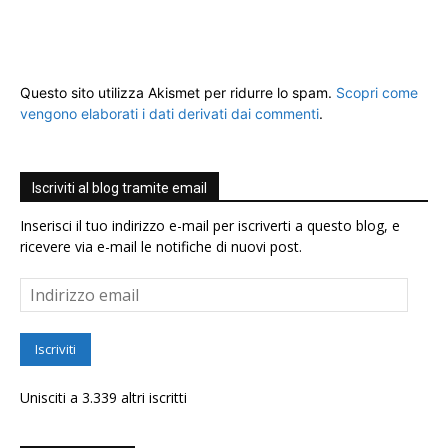
Questo sito utilizza Akismet per ridurre lo spam.
Scopri come
vengono elaborati i dati derivati dai commenti
.
Iscriviti al blog tramite email
Inserisci il tuo indirizzo e-mail per iscriverti a questo blog, e
ricevere via e-mail le notifiche di nuovi post.
Indirizzo
email
Iscriviti
Unisciti a 3.339 altri iscritti