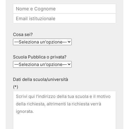
Cosa sei?
Scuola Pubblica o privata?
Dati della scuola/università
(*)