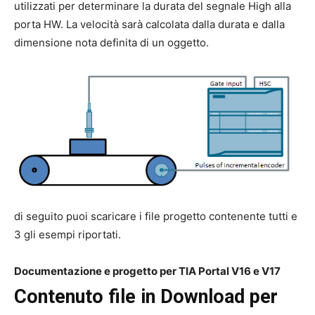
utilizzati per determinare la durata del segnale High alla
porta HW. La velocità sarà calcolata dalla durata e dalla
dimensione nota definita di un oggetto.
di seguito puoi scaricare i file progetto contenente tutti e
3 gli esempi riportati.
Documentazione e progetto per TIA Portal V16 e V17
Contenuto file in Download per