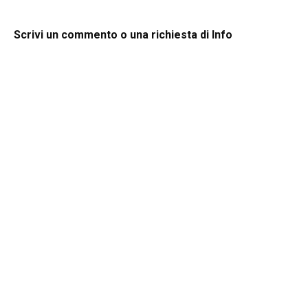
Scrivi un commento o una richiesta di Info