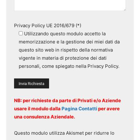
Privacy Policy UE 2016/679 (*)
Utilizzando questo modulo accetto la
memorizzazione e la gestione dei miei dati da
questo sito web in rispetto della normativa
vigente in materia di protezione dei dati
personali, come spiegato nella Privacy Policy.
NB: per richieste da parte di Privati e/o Aziende
usare il modulo dalla
Pagina Contatti
per avere
una consulenza Aziendale.
Questo modulo utilizza Akismet per ridurre lo