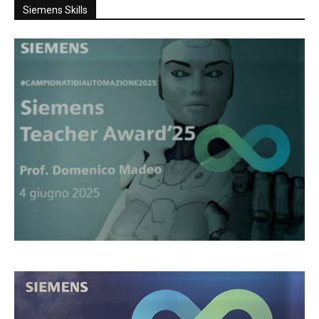
Siemens Skills