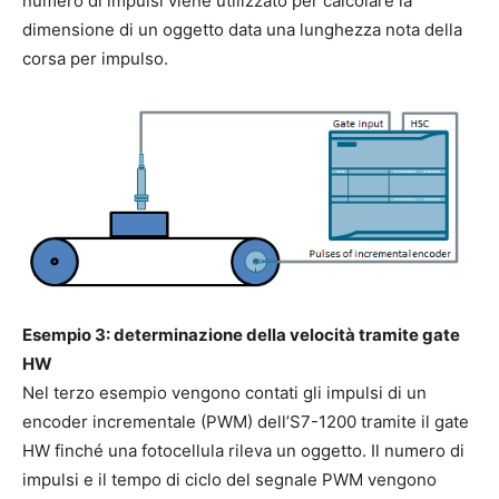
numero di impulsi viene utilizzato per calcolare la
dimensione di un oggetto data una lunghezza nota della
corsa per impulso.
Esempio 3:
determinazione della velocità tramite gate
HW
Nel terzo esempio vengono contati gli impulsi di un
encoder incrementale (PWM) dell’S7-1200 tramite il gate
HW finché una fotocellula rileva un oggetto. Il numero di
impulsi e il tempo di ciclo del segnale PWM vengono