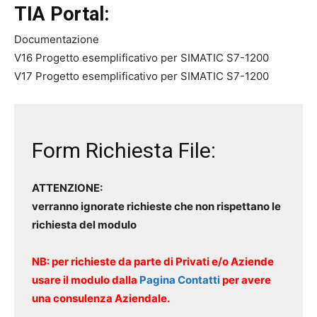
TIA Portal:
Documentazione
V16 Progetto esemplificativo per SIMATIC S7-1200
V17 Progetto esemplificativo per SIMATIC S7-1200
Form Richiesta File:
ATTENZIONE:
verranno ignorate richieste che non rispettano le
richiesta del modulo
NB: per richieste da parte di Privati e/o Aziende
usare il modulo dalla
Pagina Contatti
per avere
una consulenza Aziendale.