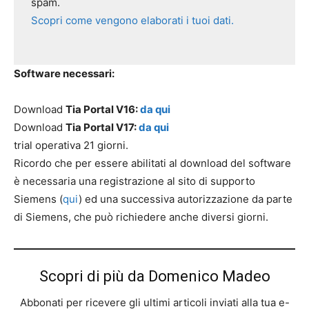
spam.
Scopri come vengono elaborati i tuoi dati.
Software necessari:
Download
Tia Portal V16:
da qui
Download
Tia Portal V17:
da qui
trial operativa 21 giorni.
Ricordo che per essere abilitati al download del software
è necessaria una registrazione al sito di supporto
Siemens (
qui
) ed una successiva autorizzazione da parte
di Siemens, che può richiedere anche diversi giorni.
Scopri di più da Domenico Madeo
Abbonati per ricevere gli ultimi articoli inviati alla tua e-