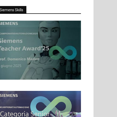
Siemens Skills