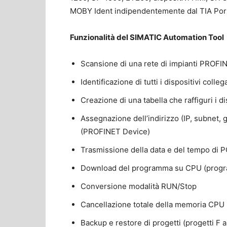
MOBY Ident indipendentemente dal TIA Port
Funzionalità del SIMATIC Automation Tool
Scansione di una rete di impianti PROFI
Identificazione di tutti i dispositivi coll
Creazione di una tabella che raffiguri i di
Assegnazione dell’indirizzo (IP, subnet,
(PROFINET Device)
Trasmissione della data e del tempo di 
Download del programma su CPU (program
Conversione modalità RUN/Stop
Cancellazione totale della memoria CPU
Backup e restore di progetti (progetti F 