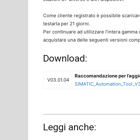
Come cliente registrato è possibile scarica
testarla per 21 giorni.
Per continuare ad utilizzare l’intera gamma d
acquistare una delle seguenti versioni comp
Download:
Raccomandazione per l’agg
V03.01.04
SIMATIC_Automation_Tool_V3
Leggi anche: