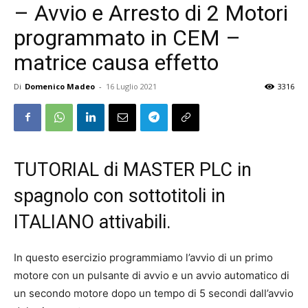
– Avvio e Arresto di 2 Motori
programmato in CEM –
matrice causa effetto
Di
Domenico Madeo
-
16 Luglio 2021
3316
TUTORIAL di
MASTER PLC
in
spagnolo con sottotitoli in
ITALIANO attivabili.
In questo esercizio programmiamo l’avvio di un primo
motore con un pulsante di avvio e un avvio automatico di
un secondo motore dopo un tempo di 5 secondi dall’avvio