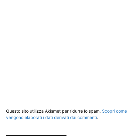
Questo sito utilizza Akismet per ridurre lo spam.
Scopri come
vengono elaborati i dati derivati dai commenti
.