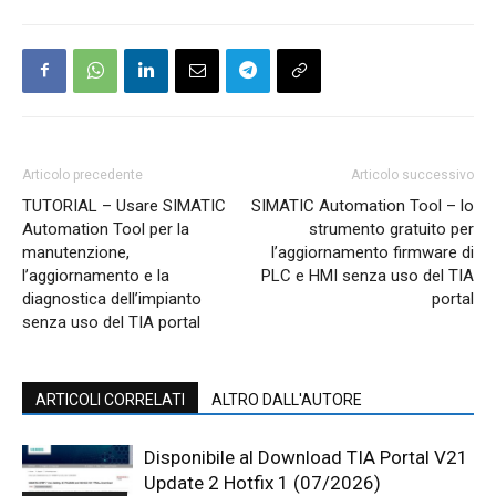
Articolo precedente
Articolo successivo
TUTORIAL – Usare SIMATIC
SIMATIC Automation Tool – lo
Automation Tool per la
strumento gratuito per
manutenzione,
l’aggiornamento firmware di
l’aggiornamento e la
PLC e HMI senza uso del TIA
diagnostica dell’impianto
portal
senza uso del TIA portal
ARTICOLI CORRELATI
ALTRO DALL'AUTORE
Disponibile al Download TIA Portal V21
Update 2 Hotfix 1 (07/2026)