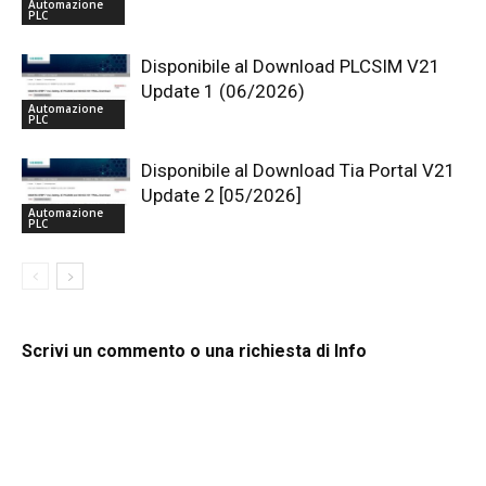
Automazione
PLC
Disponibile al Download PLCSIM V21
Update 1 (06/2026)
Automazione
PLC
Disponibile al Download Tia Portal V21
Update 2 [05/2026]
Automazione
PLC
Scrivi un commento o una richiesta di Info