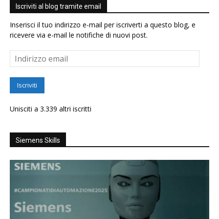
Iscriviti al blog tramite email
Inserisci il tuo indirizzo e-mail per iscriverti a questo blog, e
ricevere via e-mail le notifiche di nuovi post.
Indirizzo
email
Iscriviti
Unisciti a 3.339 altri iscritti
Siemens Skills