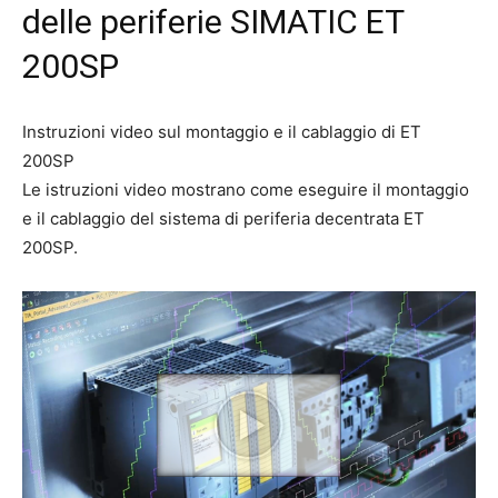
delle periferie SIMATIC ET
200SP
Instruzioni video sul montaggio e il cablaggio di ET
200SP
Le istruzioni video mostrano come eseguire il montaggio
e il cablaggio del sistema di periferia decentrata ET
200SP.