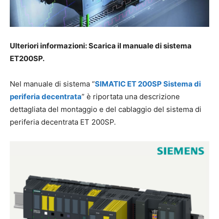
Ulteriori informazioni: Scarica il manuale di sistema
ET200SP.
Nel manuale di sistema “
SIMATIC ET 200SP Sistema di
periferia decentrata
” è riportata una descrizione
dettagliata del montaggio e del cablaggio del sistema di
periferia decentrata ET 200SP.