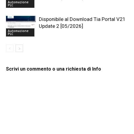
Automazione
PLC
Disponibile al Download Tia Portal V21
Update 2 [05/2026]
Automazione
PLC
Scrivi un commento o una richiesta di Info