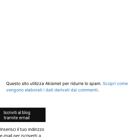
Questo sito utilizza Akismet per ridurre lo spam.
Scopri come
vengono elaborati i dati derivati dai commenti
.
Iscriviti al blog
tramite email
Inserisci il tuo indirizzo
e-mail per iscriverti a