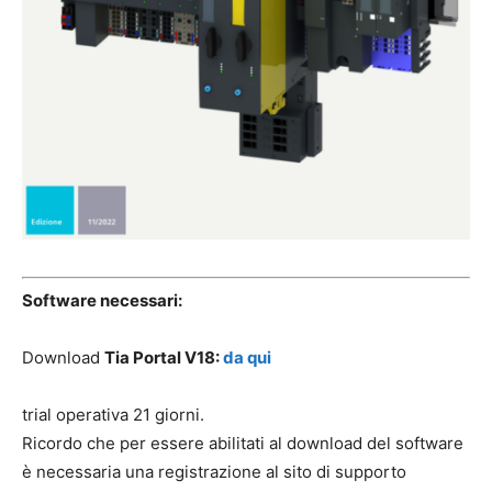
Software necessari:
Download
Tia Portal V18:
da qui
trial operativa 21 giorni.
Ricordo che per essere abilitati al download del software
è necessaria una registrazione al sito di supporto