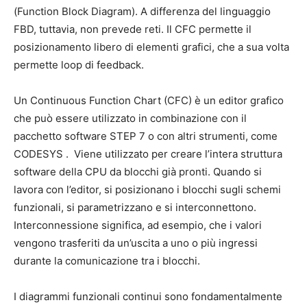
(Function Block Diagram). A differenza del linguaggio
FBD, tuttavia, non prevede reti. Il CFC permette il
posizionamento libero di elementi grafici, che a sua volta
permette loop di feedback.
Un Continuous Function Chart (CFC) è un editor grafico
che può essere utilizzato in combinazione con il
pacchetto software STEP 7 o con altri strumenti, come
CODESYS . Viene utilizzato per creare l’intera struttura
software della CPU da blocchi già pronti. Quando si
lavora con l’editor, si posizionano i blocchi sugli schemi
funzionali, si parametrizzano e si interconnettono.
Interconnessione significa, ad esempio, che i valori
vengono trasferiti da un’uscita a uno o più ingressi
durante la comunicazione tra i blocchi.
I diagrammi funzionali continui sono fondamentalmente