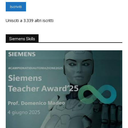
Iscriviti
Unisciti a 3.339 altri iscritti
Siemens Skills