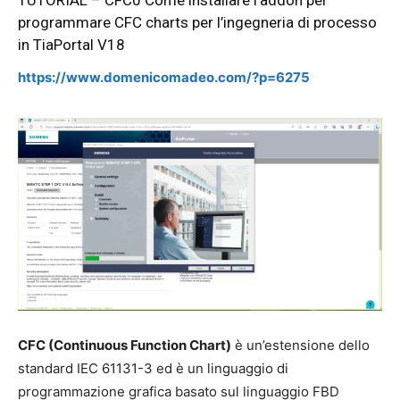
programmare CFC charts per l’ingegneria di processo
in TiaPortal V18
https://www.domenicomadeo.com/?p=6275
CFC (Continuous Function Chart)
è un’estensione dello
standard IEC 61131-3 ed è un linguaggio di
programmazione grafica basato sul linguaggio FBD