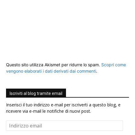
Questo sito utilizza Akismet per ridurre lo spam.
Scopri come
vengono elaborati i dati derivati dai commenti
.
Iscriviti al blog tramite email
Inserisci il tuo indirizzo e-mail per iscriverti a questo blog, e
ricevere via e-mail le notifiche di nuovi post.
Indirizzo
email