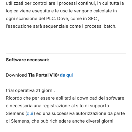
utilizzati per controllare i processi continui, in cui tutta la
logica viene eseguita e le uscite vengono calcolate in
ogni scansione del PLC. Dove, come in SFC ,
l’esecuzione sarà sequenziale come i processi batch.
Software necessari:
Download
Tia Portal V18:
da qui
trial operativa 21 giorni.
Ricordo che per essere abilitati al download del software
è necessaria una registrazione al sito di supporto
Siemens (
qui
) ed una successiva autorizzazione da parte
di Siemens, che può richiedere anche diversi giorni.