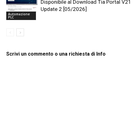
Disponibile al Download Tia Portal V21
Update 2 [05/2026]
Automazione
PLC
Scrivi un commento o una richiesta di Info