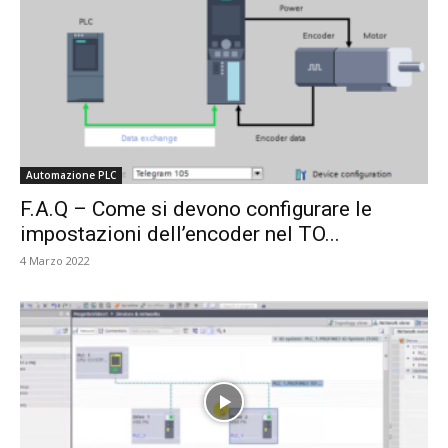
Automazione PLC
F.A.Q – Come si devono configurare le
impostazioni dell’encoder nel TO...
4 Marzo 2022