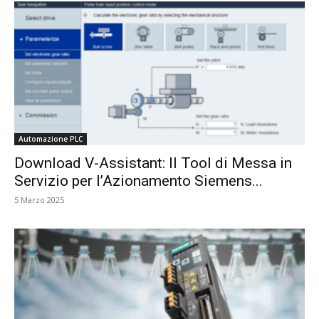
Automazione PLC
Download V-Assistant: Il Tool di Messa in
Servizio per l’Azionamento Siemens...
5 Marzo 2025