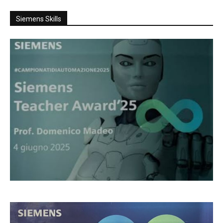
Siemens Skills