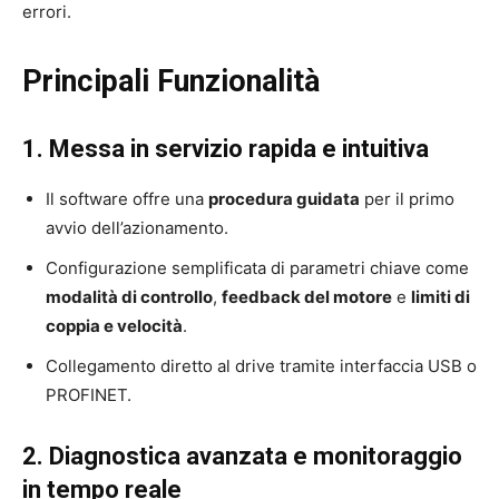
errori.
Principali Funzionalità
1. Messa in servizio rapida e intuitiva
Il software offre una
procedura guidata
per il primo
avvio dell’azionamento.
Configurazione semplificata di parametri chiave come
modalità di controllo
,
feedback del motore
e
limiti di
coppia e velocità
.
Collegamento diretto al drive tramite interfaccia USB o
PROFINET.
2. Diagnostica avanzata e monitoraggio
in tempo reale