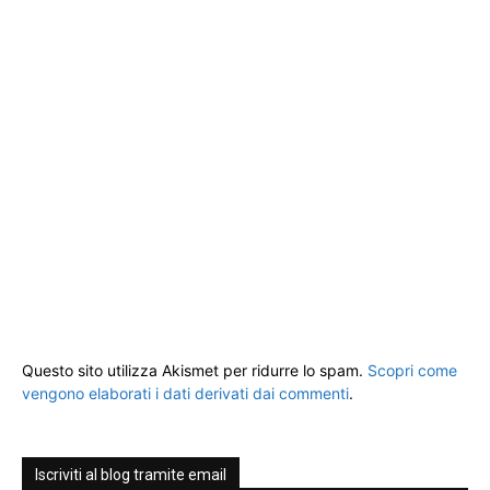
Questo sito utilizza Akismet per ridurre lo spam.
Scopri come
vengono elaborati i dati derivati dai commenti
.
Iscriviti al blog tramite email