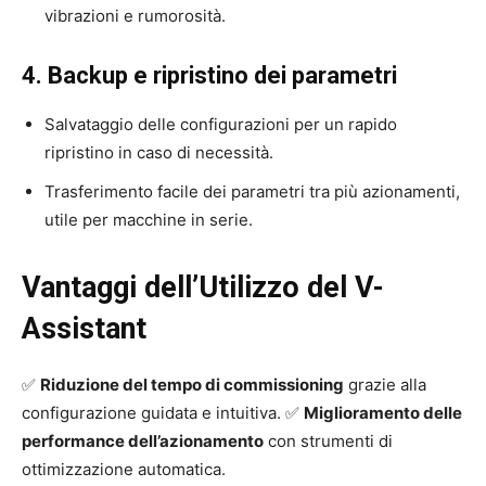
vibrazioni e rumorosità.
4. Backup e ripristino dei parametri
Salvataggio delle configurazioni per un rapido
ripristino in caso di necessità.
Trasferimento facile dei parametri tra più azionamenti,
utile per macchine in serie.
Vantaggi dell’Utilizzo del V-
Assistant
✅
Riduzione del tempo di commissioning
grazie alla
configurazione guidata e intuitiva. ✅
Miglioramento delle
performance dell’azionamento
con strumenti di
ottimizzazione automatica.