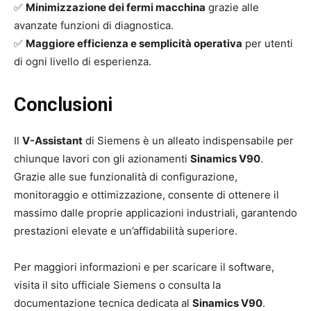
✅
Minimizzazione dei fermi macchina
grazie alle
avanzate funzioni di diagnostica.
✅
Maggiore efficienza e semplicità operativa
per utenti
di ogni livello di esperienza.
Conclusioni
Il
V-Assistant
di Siemens è un alleato indispensabile per
chiunque lavori con gli azionamenti
Sinamics V90
.
Grazie alle sue funzionalità di configurazione,
monitoraggio e ottimizzazione, consente di ottenere il
massimo dalle proprie applicazioni industriali, garantendo
prestazioni elevate e un’affidabilità superiore.
Per maggiori informazioni e per scaricare il software,
visita il sito ufficiale Siemens o consulta la
documentazione tecnica dedicata al
Sinamics V90
.