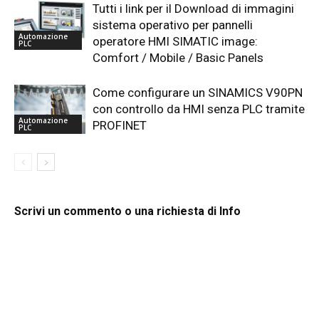
Tutti i link per il Download di immagini
sistema operativo per pannelli
Automazione
operatore HMI SIMATIC image:
PLC
Comfort / Mobile / Basic Panels
Come configurare un SINAMICS V90PN
con controllo da HMI senza PLC tramite
Automazione
PROFINET
PLC
Scrivi un commento o una richiesta di Info