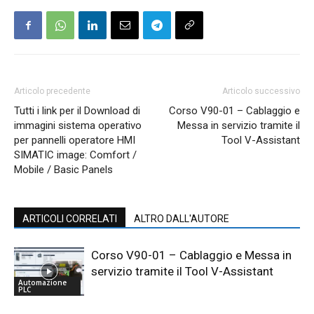
Articolo precedente
Articolo successivo
Tutti i link per il Download di
Corso V90-01 – Cablaggio e
immagini sistema operativo
Messa in servizio tramite il
per pannelli operatore HMI
Tool V-Assistant
SIMATIC image: Comfort /
Mobile / Basic Panels
ARTICOLI CORRELATI
ALTRO DALL'AUTORE
Corso V90-01 – Cablaggio e Messa in
servizio tramite il Tool V-Assistant
Automazione
PLC