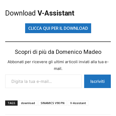
Download
V-Assistant
CLICCA QUI PER IL DOWNLOAD
Scopri di più da Domenico Madeo
Abbonati per ricevere gli ultimi articoli inviati alla tua e-
mail.
Digita la tua e-mail...
Iscriviti
TAGS
download
SINAMICS V90 PN
V-Assistant