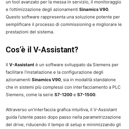
un tool avanzato per la messa in servizio, il monitoraggio
e l’ottimizzazione degli azionamenti
Sinamics V90
.
Questo software rappresenta una soluzione potente per
semplificare il processo di commissioning e migliorare le
prestazioni del sistema.
Cos’è il V-Assistant?
Il
V-Assistant
è un software sviluppato da Siemens per
facilitare l’installazione e la configurazione degli
azionamenti
Sinamics V90
, sia in modalità standalone
che in sistemi più complessi con interfacciamento a PLC
Siemens, come la serie
S7-1200
e
S7-1500
.
Attraverso un’interfaccia grafica intuitiva, il V-Assistant
guida l’utente passo dopo passo nella parametrizzazione
del drive, riducendo il tempo di setup e minimizzando gli