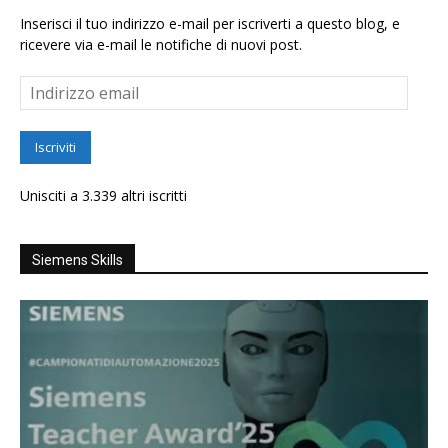
Inserisci il tuo indirizzo e-mail per iscriverti a questo blog, e
ricevere via e-mail le notifiche di nuovi post.
Indirizzo
email
Iscriviti
Unisciti a 3.339 altri iscritti
Siemens Skills