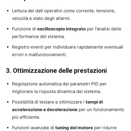
Lettura dei dati operativi come corrente, tensione,
velocità e stato degli allarmi.
Funzione di
oscilloscopio integrato
per l’analisi delle
performance del sistema.
Registro eventi per individuare rapidamente eventuali
errori o malfunzionamenti.
3. Ottimizzazione delle prestazioni
Regolazione automatica dei parametri PID per
migliorare la risposta dinamica del sistema.
Possibilità di testare e ottimizzare i
tempi di
accelerazione e decelerazione
per un funzionamento
più efficiente.
Funzioni avanzate di
tuning del motore
per ridurre