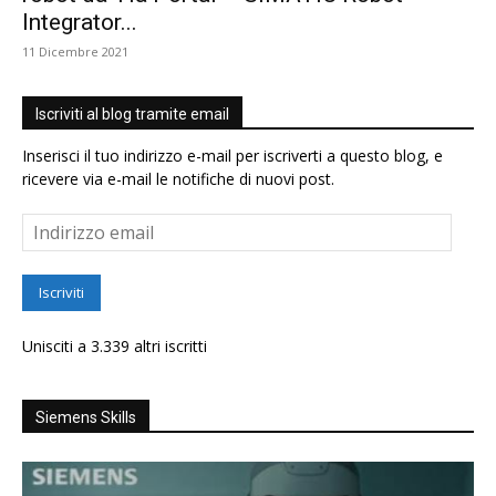
Integrator...
11 Dicembre 2021
Iscriviti al blog tramite email
Inserisci il tuo indirizzo e-mail per iscriverti a questo blog, e
ricevere via e-mail le notifiche di nuovi post.
Indirizzo
email
Iscriviti
Unisciti a 3.339 altri iscritti
Siemens Skills