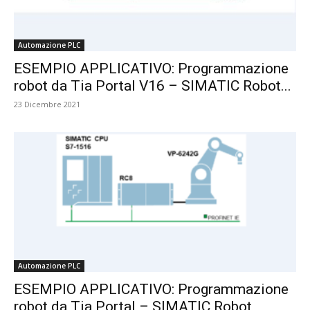
Automazione PLC
ESEMPIO APPLICATIVO: Programmazione
robot da Tia Portal V16 – SIMATIC Robot...
23 Dicembre 2021
Automazione PLC
ESEMPIO APPLICATIVO: Programmazione
robot da Tia Portal – SIMATIC Robot