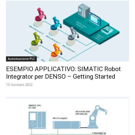
Automazione PLC
ESEMPIO APPLICATIVO: SIMATIC Robot
Integrator per DENSO – Getting Started
15 Gennaio 2022