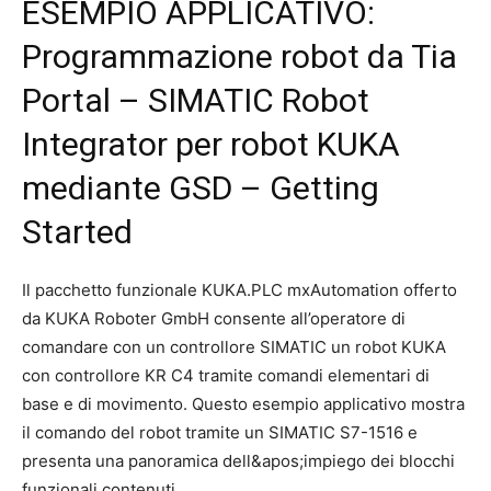
ESEMPIO APPLICATIVO:
Programmazione robot da Tia
Portal – SIMATIC Robot
Integrator per robot KUKA
mediante GSD – Getting
Started
Il pacchetto funzionale KUKA.PLC mxAutomation offerto
da KUKA Roboter GmbH consente all’operatore di
comandare con un controllore SIMATIC un robot KUKA
con controllore KR C4 tramite comandi elementari di
base e di movimento. Questo esempio applicativo mostra
il comando del robot tramite un SIMATIC S7-1516 e
presenta una panoramica dell&apos;impiego dei blocchi
funzionali contenuti.