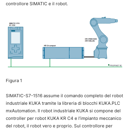
controllore SIMATIC e il robot.
Figura 1
SIMATIC-S7-1516 assume il comando completo del robot
industriale KUKA tramite la libreria di blocchi KUKA.PLC
mxAutomation. Il robot industriale KUKA si compone del
controller per robot KUKA KR C4 e l’impianto meccanico
del robot, il robot vero e proprio. Sul controllore per