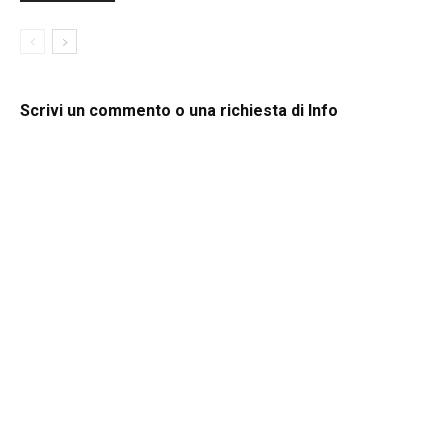
Scrivi un commento o una richiesta di Info