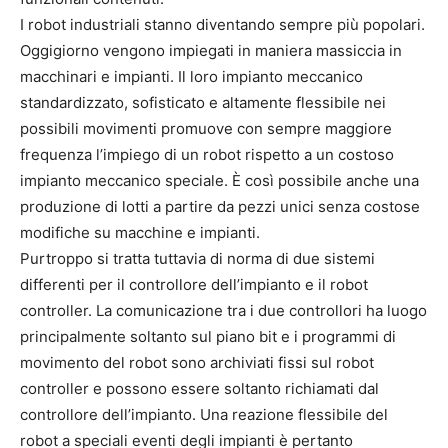
I robot industriali stanno diventando sempre più popolari.
Oggigiorno vengono impiegati in maniera massiccia in
macchinari e impianti. Il loro impianto meccanico
standardizzato, sofisticato e altamente flessibile nei
possibili movimenti promuove con sempre maggiore
frequenza l’impiego di un robot rispetto a un costoso
impianto meccanico speciale. È così possibile anche una
produzione di lotti a partire da pezzi unici senza costose
modifiche su macchine e impianti.
Purtroppo si tratta tuttavia di norma di due sistemi
differenti per il controllore dell’impianto e il robot
controller. La comunicazione tra i due controllori ha luogo
principalmente soltanto sul piano bit e i programmi di
movimento del robot sono archiviati fissi sul robot
controller e possono essere soltanto richiamati dal
controllore dell’impianto. Una reazione flessibile del
robot a speciali eventi degli impianti è pertanto