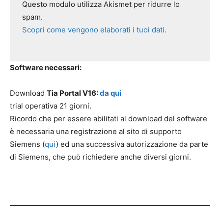
Questo modulo utilizza Akismet per ridurre lo
spam.
Scopri come vengono elaborati i tuoi dati.
Software necessari:
Download
Tia Portal V16:
da qui
trial operativa 21 giorni.
Ricordo che per essere abilitati al download del software
è necessaria una registrazione al sito di supporto
Siemens (
qui
) ed una successiva autorizzazione da parte
di Siemens, che può richiedere anche diversi giorni.