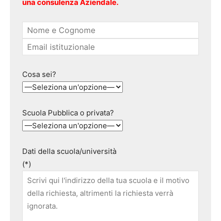
una consulenza Aziendale.
Cosa sei?
Scuola Pubblica o privata?
Dati della scuola/università
(*)