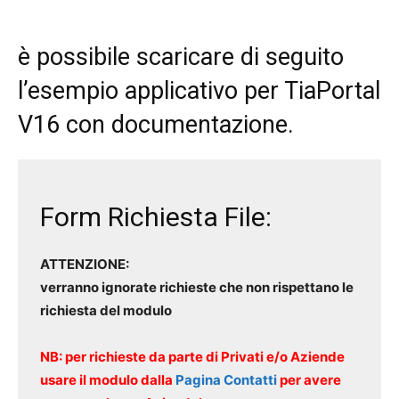
è possibile scaricare di seguito
l’esempio applicativo per TiaPortal
V16 con documentazione.
Form Richiesta File:
ATTENZIONE:
verranno ignorate richieste che non rispettano le
richiesta del modulo
NB: per richieste da parte di Privati e/o Aziende
usare il modulo dalla
Pagina Contatti
per avere