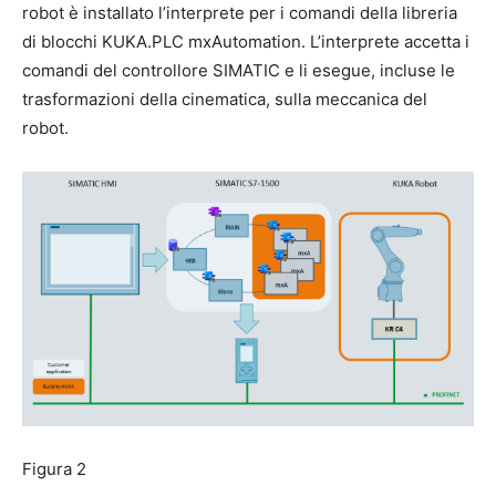
robot è installato l’interprete per i comandi della libreria
di blocchi KUKA.PLC mxAutomation. L’interprete accetta i
comandi del controllore SIMATIC e li esegue, incluse le
trasformazioni della cinematica, sulla meccanica del
robot.
Figura 2