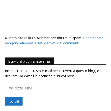
Questo sito utilizza Akismet per ridurre lo spam.
Scopri come
vengono elaborati i dati derivati dai commenti
.
Iscriviti al blog tramite email
Inserisci il tuo indirizzo e-mail per iscriverti a questo blog, e
ricevere via e-mail le notifiche di nuovi post.
Indirizzo
email
Iscriviti