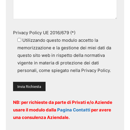
Privacy Policy UE 2016/679 (*)
Utilizzando questo modulo accetto la
memorizzazione e la gestione dei miei dati da
questo sito web in rispetto della normativa
vigente in materia di protezione dei dati
personali, come spiegato nella Privacy Policy.
NB: per richieste da parte di Privati e/o Aziende
usare il modulo dalla
Pagina Contatti
per avere
una consulenza Aziendale.