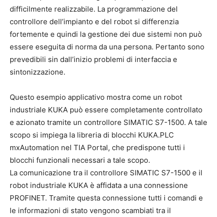
difficilmente realizzabile. La programmazione del
controllore dell’impianto e del robot si differenzia
fortemente e quindi la gestione dei due sistemi non può
essere eseguita di norma da una persona. Pertanto sono
prevedibili sin dall’inizio problemi di interfaccia e
sintonizzazione.
Questo esempio applicativo mostra come un robot
industriale KUKA può essere completamente controllato
e azionato tramite un controllore SIMATIC S7-1500. A tale
scopo si impiega la libreria di blocchi KUKA.PLC
mxAutomation nel TIA Portal, che predispone tutti i
blocchi funzionali necessari a tale scopo.
La comunicazione tra il controllore SIMATIC S7-1500 e il
robot industriale KUKA è affidata a una connessione
PROFINET. Tramite questa connessione tutti i comandi e
le informazioni di stato vengono scambiati tra il