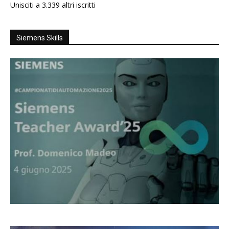
Unisciti a 3.339 altri iscritti
Siemens Skills