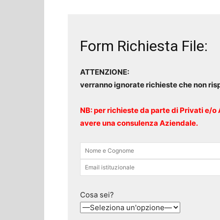
Form Richiesta File:
ATTENZIONE:
verranno ignorate richieste che non ris
NB: per richieste da parte di Privati e/
avere una consulenza Aziendale.
Cosa sei?