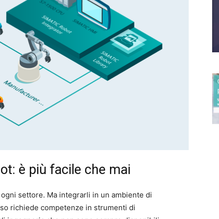
t: è più facile che mai
ogni settore. Ma integrarli in un ambiente di
sso richiede competenze in strumenti di