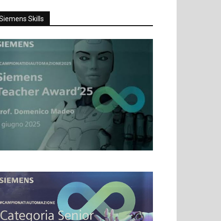
Siemens Skills