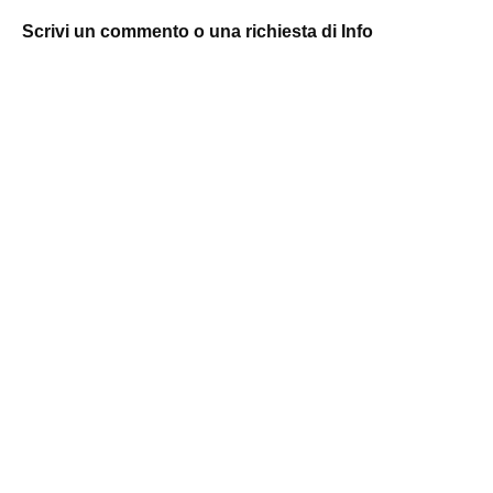
Scrivi un commento o una richiesta di Info