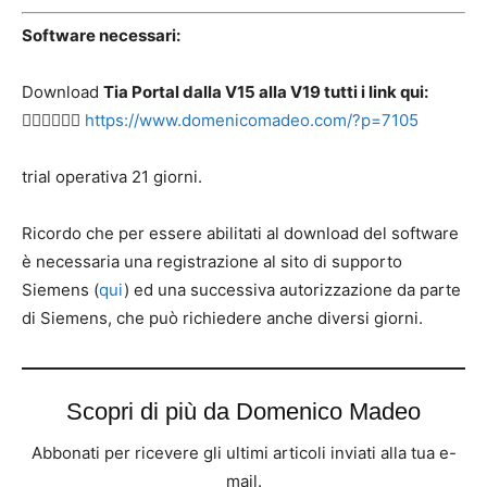
Software necessari:
Download
Tia Portal dalla V15 alla V19 tutti i link qui:
👉🏻👉🏻👉🏻
https://www.domenicomadeo.com/?p=7105
trial operativa 21 giorni.
Ricordo che per essere abilitati al download del software
è necessaria una registrazione al sito di supporto
Siemens (
qui
) ed una successiva autorizzazione da parte
di Siemens, che può richiedere anche diversi giorni.
Scopri di più da Domenico Madeo
Abbonati per ricevere gli ultimi articoli inviati alla tua e-
mail.