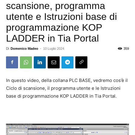
scansione, programma
utente e Istruzioni base di
programmazione KOP
LADDER in Tia Portal
Di
Domenico Madeo
-
10 Luglio 2024
359
In questo video, della collana PLC BASE, vedremo cos’è il
Ciclo di scansione, il programma utente e le Istruzioni
base di programmazione KOP LADDER in Tia Portal.