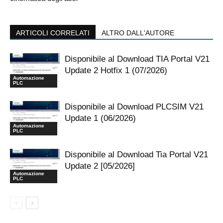
ARTICOLI CORRELATI
ALTRO DALL'AUTORE
Disponibile al Download TIA Portal V21
Update 2 Hotfix 1 (07/2026)
Automazione
PLC
Disponibile al Download PLCSIM V21
Update 1 (06/2026)
Automazione
PLC
Disponibile al Download Tia Portal V21
Update 2 [05/2026]
Automazione
PLC