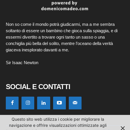
Non so come il mondo potrà giudicarmi, ma a me sembra
soltanto di essere un bambino che gioca sulla spiaggia, e di
essermi divertito a trovare ogni tanto un sasso o una
conchiglia più bella del solito, mentre l’oceano della verità
giaceva inesplorato davanti a me.
Sir Isaac Newton
SOCIAL E CONTATTI
Questo sito web utilizza i cookie per migliorare la
navigazione e offrire visualizzazioni ottimizzate agli