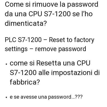
Come si rimuove la password
da una CPU S7-1200 se l’ho
dimenticata?
PLC S7-1200 – Reset to factory
settings – remove password
come si Resetta una CPU
S7-1200 alle impostazioni di
fabbrica?
e se avesse una password…???