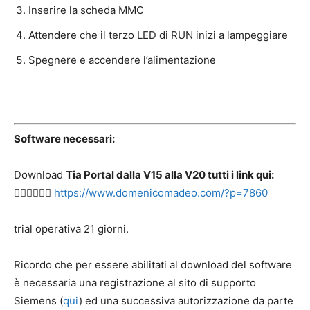
Inserire la scheda MMC
Attendere che il terzo LED di RUN inizi a lampeggiare
Spegnere e accendere l’alimentazione
Software necessari:
Download
Tia Portal dalla V15 alla V20 tutti i link qui:
👉🏻👉🏻👉🏻
https://www.domenicomadeo.com/?p=7860
trial operativa 21 giorni.
Ricordo che per essere abilitati al download del software
è necessaria una registrazione al sito di supporto
Siemens (
qui
) ed una successiva autorizzazione da parte