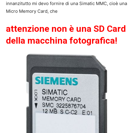
innanzitutto mi devo fornire di una Simatic MMC, cioè una
Micro Memory Card, che
attenzione non è una SD Card
della macchina fotografica!