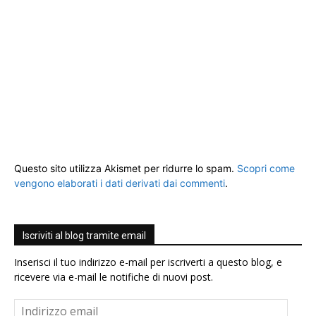
Questo sito utilizza Akismet per ridurre lo spam.
Scopri come
vengono elaborati i dati derivati dai commenti
.
Iscriviti al blog tramite email
Inserisci il tuo indirizzo e-mail per iscriverti a questo blog, e
ricevere via e-mail le notifiche di nuovi post.
Indirizzo