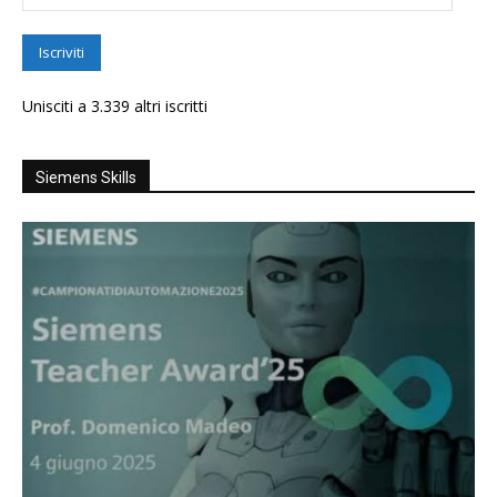
email
Iscriviti
Unisciti a 3.339 altri iscritti
Siemens Skills