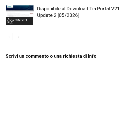
Disponibile al Download Tia Portal V21
Update 2 [05/2026]
Automazione
PLC
Scrivi un commento o una richiesta di Info