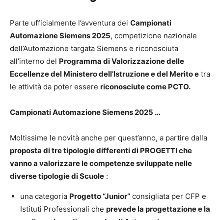
Parte ufficialmente l’avventura dei
Campionati
Automazione Siemens 2025
, competizione nazionale
dell’Automazione targata Siemens e riconosciuta
all’interno del
Programma di Valorizzazione delle
Eccellenze del Ministero dell’Istruzione e del Merito e
tra
le attività da poter essere
riconosciute come PCTO.
Campionati Automazione Siemens 2025 …
Moltissime le novità anche per quest’anno, a partire dalla
proposta di tre tipologie differenti di PROGETTI che
vanno a valorizzare le competenze sviluppate nelle
diverse tipologie di Scuole
:
una categoria
Progetto “Junior”
consigliata per CFP e
Istituti Professionali che
prevede la progettazione e la