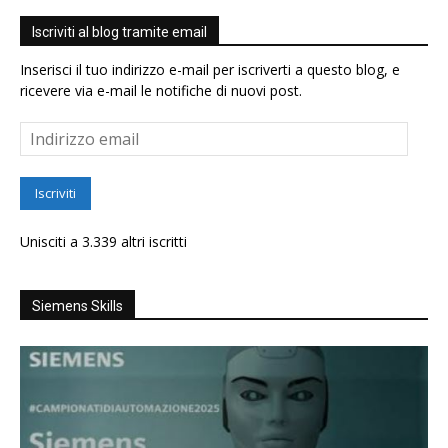
Iscriviti al blog tramite email
Inserisci il tuo indirizzo e-mail per iscriverti a questo blog, e
ricevere via e-mail le notifiche di nuovi post.
Indirizzo
email
Iscriviti
Unisciti a 3.339 altri iscritti
Siemens Skills