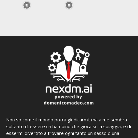
Non so come il mondo potrà giudicarmi, ma a me sembra
soltanto di essere un bambino che gioca sulla spiaggia, e di
essermi divertito a trovare ogni tanto un sasso o una