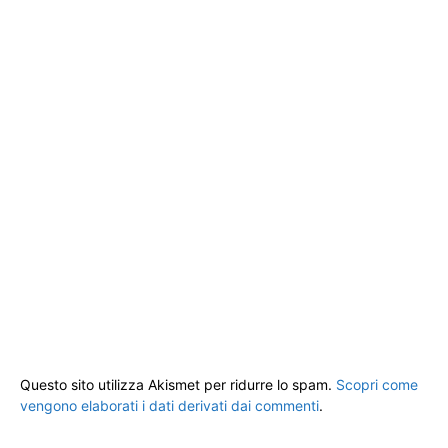
Questo sito utilizza Akismet per ridurre lo spam.
Scopri come
vengono elaborati i dati derivati dai commenti
.