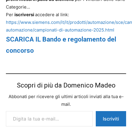
Categorie…
Per
iscriversi
accedere al link:
https://www.siemens.com/it/it/prodotti/automazione/sce/cam
automazione/campionati-di-automazione-2025.html
SCARICA IL Bando e regolamento del
concorso
Scopri di più da Domenico Madeo
Abbonati per ricevere gli ultimi articoli inviati alla tua e-
mail.
Digita la tua e-mail...
Iscriviti