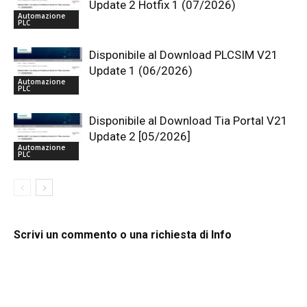
Update 2 Hotfix 1 (07/2026)
Automazione
PLC
Disponibile al Download PLCSIM V21
Update 1 (06/2026)
Automazione
PLC
Disponibile al Download Tia Portal V21
Update 2 [05/2026]
Automazione
PLC
Scrivi un commento o una richiesta di Info