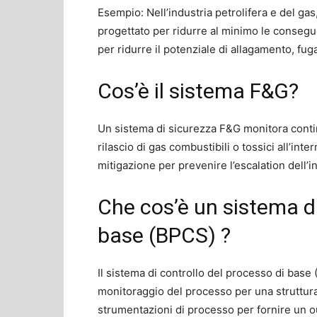
Esempio: Nell’industria petrolifera e del ga
progettato per ridurre al minimo le conseg
per ridurre il potenziale di allagamento, fug
Cos’è il sistema F&G?
Un sistema di sicurezza F&G monitora conti
rilascio di gas combustibili o tossici all’inte
mitigazione per prevenire l’escalation dell’
Che cos’è un sistema di
base (BPCS) ?
Il sistema di controllo del processo di base 
monitoraggio del processo per una struttura
strumentazioni di processo per fornire un ou