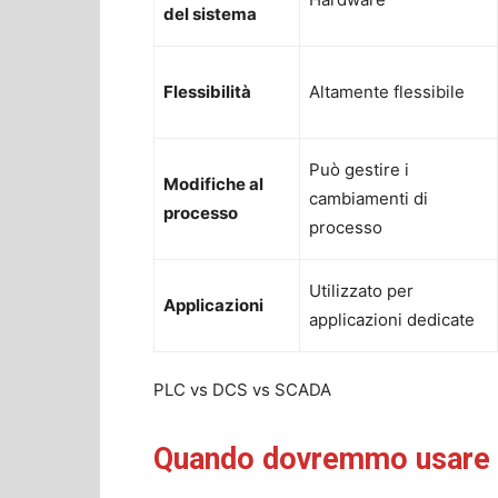
del sistema
Flessibilità
Altamente flessibile
Può gestire i
Modifiche al
cambiamenti di
processo
processo
Utilizzato per
Applicazioni
applicazioni dedicate
PLC vs DCS vs SCADA
Quando dovremmo usare