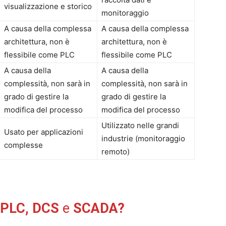
visualizzazione e storico
monitoraggio
A causa della complessa
A causa della complessa
architettura, non è
architettura, non è
flessibile come PLC
flessibile come PLC
A causa della
A causa della
complessità, non sarà in
complessità, non sarà in
grado di gestire la
grado di gestire la
modifica del processo
modifica del processo
Utilizzato nelle grandi
Usato per applicazioni
industrie (monitoraggio
complesse
remoto)
 PLC, DCS
e
SCADA?