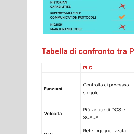
Tabella di confronto tra
PLC
Controllo di processo
Funzioni
singolo
Più veloce di DCS e
Velocità
SCADA
Rete ingegnerizzata