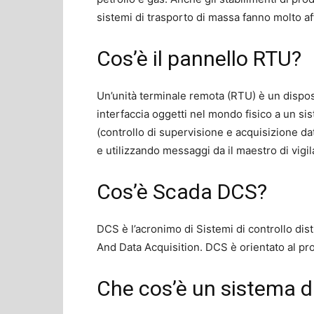
sistemi di trasporto di massa fanno molto 
Cos’è il pannello RTU?
Un’unità terminale remota (RTU) è un dispos
interfaccia oggetti nel mondo fisico a un si
(controllo di supervisione e acquisizione da
e utilizzando messaggi da il maestro di vigi
Cos’è Scada DCS?
DCS è l’acronimo di Sistemi di controllo dis
And Data Acquisition. DCS è orientato al pro
Che cos’è un sistema di