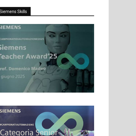
Siemens Skills