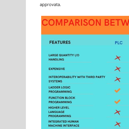
approvata.