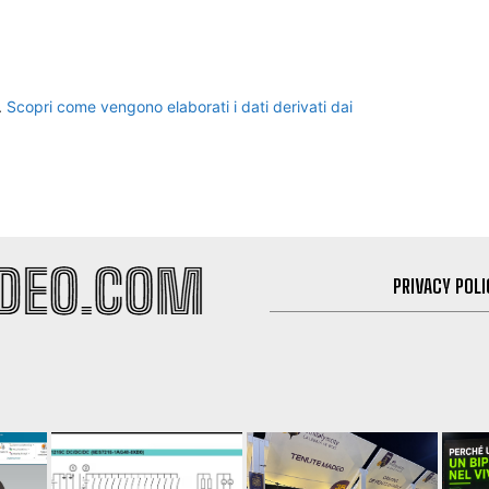
.
Scopri come vengono elaborati i dati derivati dai
PRIVACY POLI