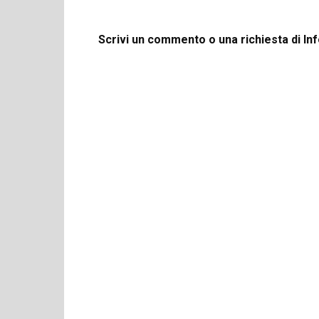
Scrivi un commento o una richiesta di In