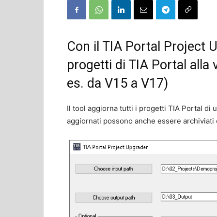
Con il TIA Portal Project 
progetti di TIA Portal alla
es. da V15 a V17)
Il tool aggiorna tutti i progetti TIA Portal di 
aggiornati possono anche essere archiviati 