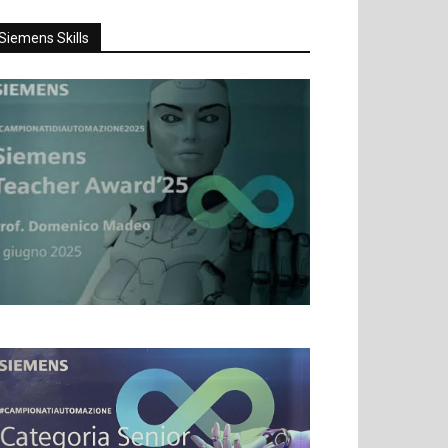
Siemens Skills