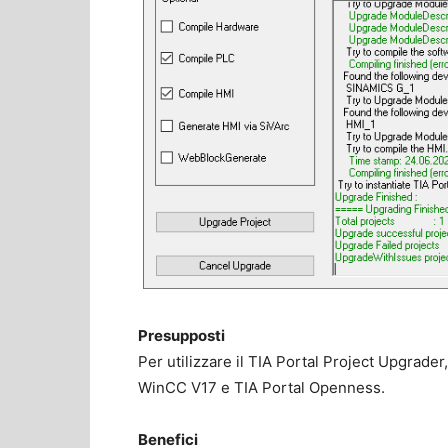
Presupposti
Per utilizzare il TIA Portal Project Upgrade
WinCC V17 e TIA Portal Openness.
Benefici