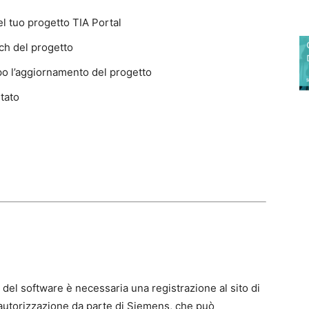
l tuo progetto TIA Portal
ch del progetto
o l’aggiornamento del progetto
tato
 del software è necessaria una registrazione al sito di
autorizzazione da parte di Siemens, che può