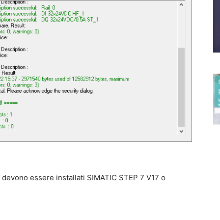
r, devono essere installati SIMATIC STEP 7 V17 o