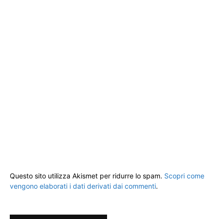
Questo sito utilizza Akismet per ridurre lo spam.
Scopri come
vengono elaborati i dati derivati dai commenti
.