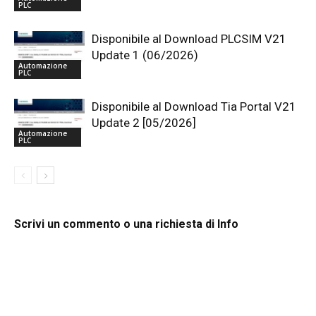
PLC
Disponibile al Download PLCSIM V21
Update 1 (06/2026)
Automazione
PLC
Disponibile al Download Tia Portal V21
Update 2 [05/2026]
Automazione
PLC
Scrivi un commento o una richiesta di Info