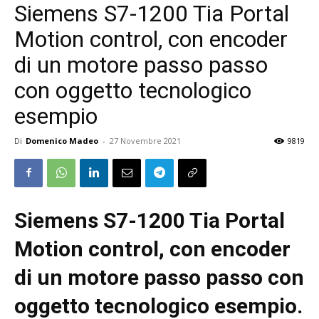
Siemens S7-1200 Tia Portal
Motion control, con encoder
di un motore passo passo
con oggetto tecnologico
esempio
Di
Domenico Madeo
-
27 Novembre 2021
9819
Siemens S7-1200 Tia Portal
Motion control, con encoder
di un motore passo passo con
oggetto tecnologico esempio.