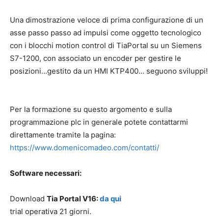
Una dimostrazione veloce di prima configurazione di un
asse passo passo ad impulsi come oggetto tecnologico
con i blocchi motion control di TiaPortal su un Siemens
S7-1200, con associato un encoder per gestire le
posizioni…gestito da un HMI KTP400… seguono sviluppi!
Per la formazione su questo argomento e sulla
programmazione plc in generale potete contattarmi
direttamente tramite la pagina:
https://www.domenicomadeo.com/contatti/
Software necessari:
Download
Tia Portal V16:
da qui
trial operativa 21 giorni.