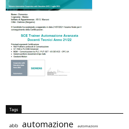
Tags
automazione
abb
automazioni