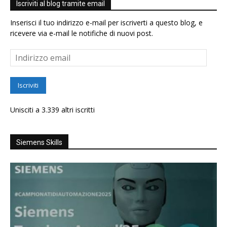
Iscriviti al blog tramite email
Inserisci il tuo indirizzo e-mail per iscriverti a questo blog, e
ricevere via e-mail le notifiche di nuovi post.
Indirizzo
email
Iscriviti
Unisciti a 3.339 altri iscritti
Siemens Skills