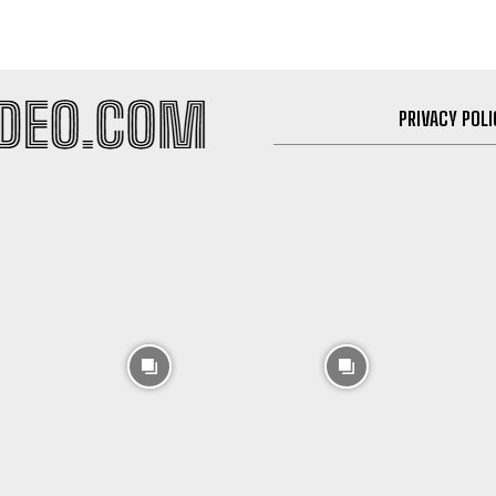
PRIVACY POLI