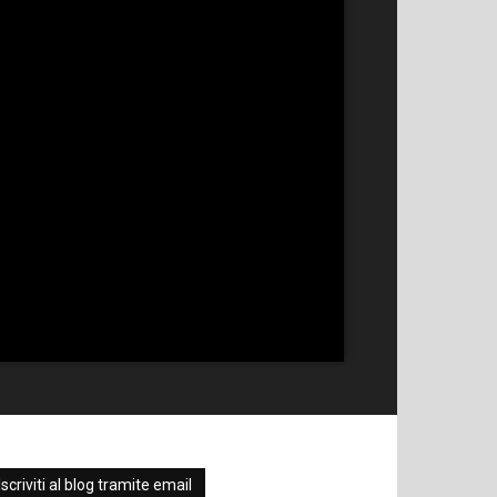
Iscriviti al blog tramite email