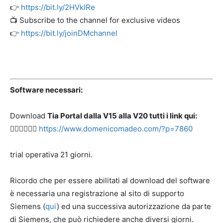
👉
https://bit.ly/2HVkIRe
📺 Subscribe to the channel for exclusive videos
👉
https://bit.ly/joinDMchannel
Software necessari:
Download
Tia Portal dalla V15 alla V20 tutti i link qui:
👉🏻👉🏻👉🏻
https://www.domenicomadeo.com/?p=7860
trial operativa 21 giorni.
Ricordo che per essere abilitati al download del software
è necessaria una registrazione al sito di supporto
Siemens (
qui
) ed una successiva autorizzazione da parte
di Siemens, che può richiedere anche diversi giorni.