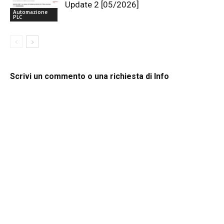
Update 2 [05/2026]
Automazione
PLC
Scrivi un commento o una richiesta di Info