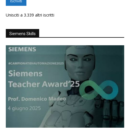
Iscriviti
Unisciti a 3.339 altri iscritti
Siemens Skills