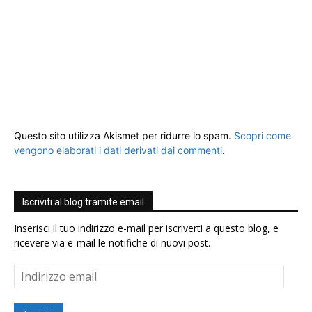
Questo sito utilizza Akismet per ridurre lo spam.
Scopri come
vengono elaborati i dati derivati dai commenti
.
Iscriviti al blog tramite email
Inserisci il tuo indirizzo e-mail per iscriverti a questo blog, e
ricevere via e-mail le notifiche di nuovi post.
Indirizzo
email