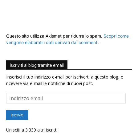
Questo sito utilizza Akismet per ridurre lo spam.
Scopri come
vengono elaborati i dati derivati dai commenti
.
Iscriviti al blog tramite email
Inserisci il tuo indirizzo e-mail per iscriverti a questo blog, e
ricevere via e-mail le notifiche di nuovi post.
Indirizzo
email
Iscriviti
Unisciti a 3.339 altri iscritti