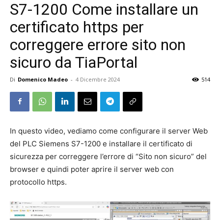
S7-1200 Come installare un
certificato https per
correggere errore sito non
sicuro da TiaPortal
Di
Domenico Madeo
-
4 Dicembre 2024
514
In questo video, vediamo come configurare il server Web
del PLC Siemens S7-1200 e installare il certificato di
sicurezza per correggere l’errore di “Sito non sicuro” del
browser e quindi poter aprire il server web con
protocollo https.