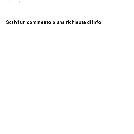
Scrivi un commento o una richiesta di Info