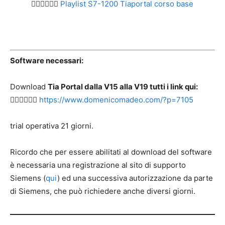
👉🏻👉🏻👉🏻
Playlist S7-1200 Tiaportal corso base
Software necessari:
Download
Tia Portal dalla V15 alla V19 tutti i link qui:
👉🏻👉🏻👉🏻
https://www.domenicomadeo.com/?p=7105
trial operativa 21 giorni.
Ricordo che per essere abilitati al download del software
è necessaria una registrazione al sito di supporto
Siemens (
qui
) ed una successiva autorizzazione da parte
di Siemens, che può richiedere anche diversi giorni.