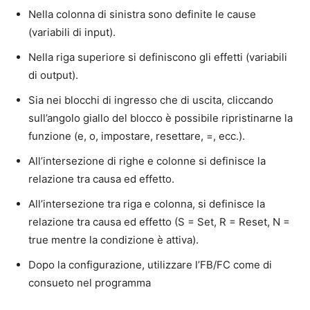
Nella colonna di sinistra sono definite le cause
(variabili di input).
Nella riga superiore si definiscono gli effetti (variabili
di output).
Sia nei blocchi di ingresso che di uscita, cliccando
sull’angolo giallo del blocco è possibile ripristinarne la
funzione (e, o, impostare, resettare, =, ecc.).
All’intersezione di righe e colonne si definisce la
relazione tra causa ed effetto.
All’intersezione tra riga e colonna, si definisce la
relazione tra causa ed effetto (S = Set, R = Reset, N =
true mentre la condizione è attiva).
Dopo la configurazione, utilizzare l’FB/FC come di
consueto nel programma