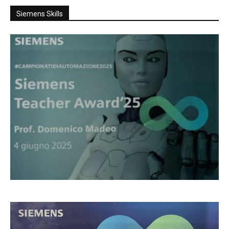
Siemens Skills