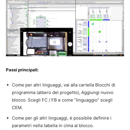
Passi principali:
Come per altri linguaggi, vai alla cartella Blocchi di
programma (albero del progetto), Aggiungi nuovo
blocco. Scegli FC / FB e come “linguaggio” scegli
CEM.
Come per gli altri linguaggi, è possibile definire i
parametri nella tabella in cima al blocco.