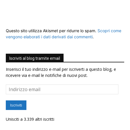
Questo sito utilizza Akismet per ridurre lo spam.
Scopri come
vengono elaborati i dati derivati dai commenti
.
Iscriviti al blog tramite email
Inserisci il tuo indirizzo e-mail per iscriverti a questo blog, e
ricevere via e-mail le notifiche di nuovi post.
Indirizzo
email
Iscriviti
Unisciti a 3.339 altri iscritti