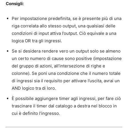
Consigli:
Per impostazione predefinita, se è presente più di una
riga correlata allo stesso output, una qualsiasi delle
condizioni di input attiva l’output. Ciò equivale a una
logica OR tra gli ingressi.
Se si desidera rendere vero un output solo se almeno
un certo numero di cause sono positive (impostazione
del gruppo di azioni, all’intersezione di righe e
colonne). Se poni una condizione che il numero totale
di ingressi sia il requisito per attivare l’uscita, avrai un
AND logico tra di loro.
È possibile aggiungere timer agli ingressi, per fare ciò
trascinare il timer dal catalogo a destra nel blocco in
cui è definito l’ingresso.