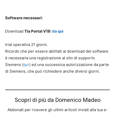
Software necessari:
Download
Tia Portal V18:
da qui
trial operativa 21 giorni.
Ricordo che per essere abilitati al download del software
è necessaria una registrazione al sito di supporto
Siemens (
qui
) ed una successiva autorizzazione da parte
di Siemens, che può richiedere anche diversi giorni.
Scopri di più da Domenico Madeo
Abbonati per ricevere gli ultimi articoli inviati alla tua e-