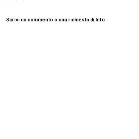
Scrivi un commento o una richiesta di Info