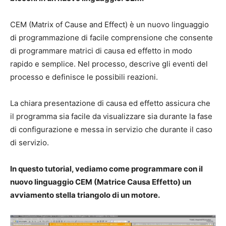
CEM (Matrix of Cause and Effect) è un nuovo linguaggio
di programmazione di facile comprensione che consente
di programmare matrici di causa ed effetto in modo
rapido e semplice. Nel processo, descrive gli eventi del
processo e definisce le possibili reazioni.
La chiara presentazione di causa ed effetto assicura che
il programma sia facile da visualizzare sia durante la fase
di configurazione e messa in servizio che durante il caso
di servizio.
In questo tutorial, vediamo come programmare con il
nuovo linguaggio CEM (Matrice Causa Effetto) un
avviamento stella triangolo di un motore.