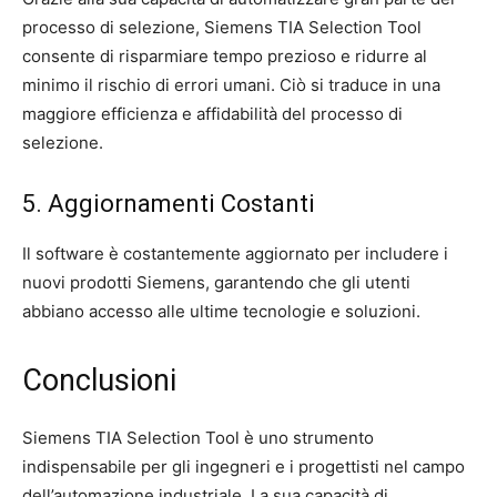
processo di selezione, Siemens TIA Selection Tool
consente di risparmiare tempo prezioso e ridurre al
minimo il rischio di errori umani. Ciò si traduce in una
maggiore efficienza e affidabilità del processo di
selezione.
5. Aggiornamenti Costanti
Il software è costantemente aggiornato per includere i
nuovi prodotti Siemens, garantendo che gli utenti
abbiano accesso alle ultime tecnologie e soluzioni.
Conclusioni
Siemens TIA Selection Tool è uno strumento
indispensabile per gli ingegneri e i progettisti nel campo
dell’automazione industriale. La sua capacità di