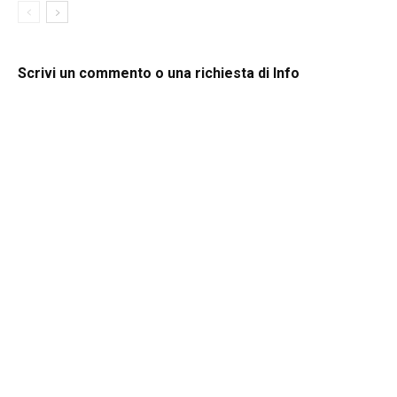
Scrivi un commento o una richiesta di Info