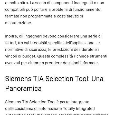
e molto altro. La scelta di componenti inadeguati o non
compatibili può portare a problemi di funzionamento,
fermate non programmate e costi elevati di
manutenzione.
Inoltre, gli ingegneri devono considerare una serie di
fattori, tra cui i requisiti specifici dell’applicazione, le
normative di sicurezza, le prestazioni desiderate e i
vincoli di budget. Questa complessità richiede strumenti
avanzati per aiutare a prendere decisioni informate.
Siemens TIA Selection Tool: Una
Panoramica
Siemens TIA Selection Tool è parte integrante
dell’ecosistema di automazione Totally Integrated