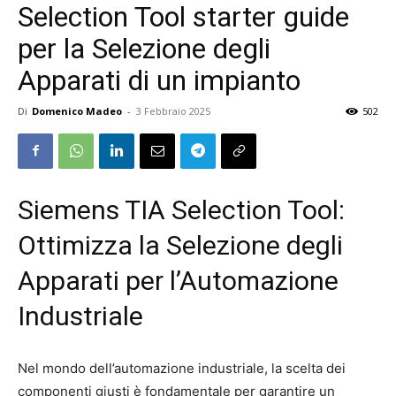
Selection Tool starter guide
per la Selezione degli
Apparati di un impianto
Di
Domenico Madeo
-
3 Febbraio 2025
502
Siemens TIA Selection Tool:
Ottimizza la Selezione degli
Apparati per l’Automazione
Industriale
Nel mondo dell’automazione industriale, la scelta dei
componenti giusti è fondamentale per garantire un