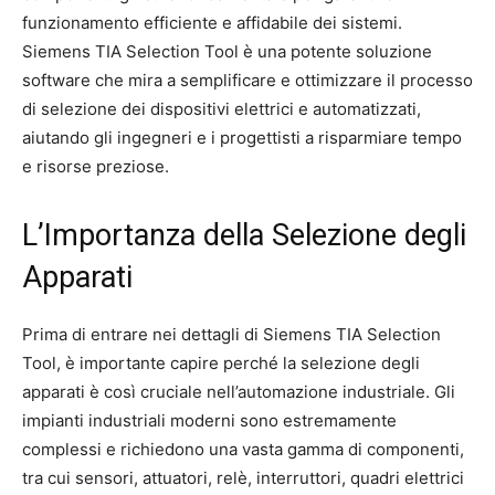
funzionamento efficiente e affidabile dei sistemi.
Siemens TIA Selection Tool è una potente soluzione
software che mira a semplificare e ottimizzare il processo
di selezione dei dispositivi elettrici e automatizzati,
aiutando gli ingegneri e i progettisti a risparmiare tempo
e risorse preziose.
L’Importanza della Selezione degli
Apparati
Prima di entrare nei dettagli di Siemens TIA Selection
Tool, è importante capire perché la selezione degli
apparati è così cruciale nell’automazione industriale. Gli
impianti industriali moderni sono estremamente
complessi e richiedono una vasta gamma di componenti,
tra cui sensori, attuatori, relè, interruttori, quadri elettrici