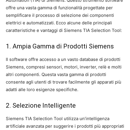
Automation (TIA) di Siemens. Questo strumento software
offre una vasta gamma di funzionalità progettate per
semplificare il processo di selezione dei componenti
elettrici e automatizzati. Ecco alcune delle principali
caratteristiche e vantaggi di Siemens TIA Selection Tool:
1. Ampia Gamma di Prodotti Siemens
Il software offre accesso a un vasto database di prodotti
Siemens, compresi sensori, motori, inverter, relè e molti
altri componenti. Questa vasta gamma di prodotti
consente agli utenti di trovare facilmente gli apparati più
adatti alle loro esigenze specifiche.
2. Selezione Intelligente
Siemens TIA Selection Tool utilizza un’intelligenza
artificiale avanzata per suggerire i prodotti più appropriati