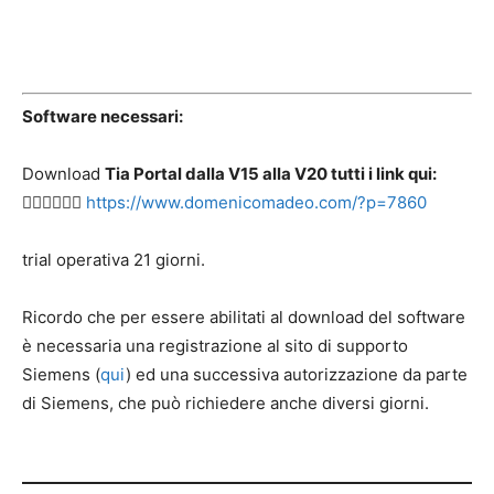
Software necessari:
Download
Tia Portal dalla V15 alla V20 tutti i link qui:
👉🏻👉🏻👉🏻
https://www.domenicomadeo.com/?p=7860
trial operativa 21 giorni.
Ricordo che per essere abilitati al download del software
è necessaria una registrazione al sito di supporto
Siemens (
qui
) ed una successiva autorizzazione da parte
di Siemens, che può richiedere anche diversi giorni.