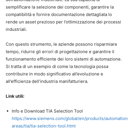
semplificare la selezione dei componenti, garantire la
compatibilità e fornire documentazione dettagliata lo
rende un asset prezioso per l’ottimizzazione dei processi
industriali.
Con questo strumento, le aziende possono risparmiare
tempo, ridurre gli errori di progettazione e garantire il
funzionamento efficiente dei loro sistemi di automazione.
Si tratta di un esempio di come la tecnologia possa
contribuire in modo significativo all’evoluzione e
all’efficienza dell’industria manifatturiera.
Link utili:
Info e Download TIA Selection Tool
https://www.siemens.com/global/en/products/automation
areas/tia/tia-selection-tool.html