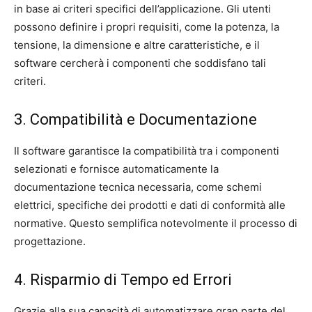
in base ai criteri specifici dell’applicazione. Gli utenti
possono definire i propri requisiti, come la potenza, la
tensione, la dimensione e altre caratteristiche, e il
software cercherà i componenti che soddisfano tali
criteri.
3. Compatibilità e Documentazione
Il software garantisce la compatibilità tra i componenti
selezionati e fornisce automaticamente la
documentazione tecnica necessaria, come schemi
elettrici, specifiche dei prodotti e dati di conformità alle
normative. Questo semplifica notevolmente il processo di
progettazione.
4. Risparmio di Tempo ed Errori
Grazie alla sua capacità di automatizzare gran parte del