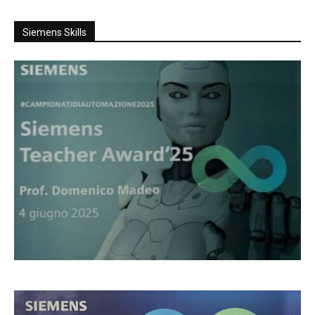
Siemens Skills