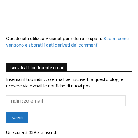
Questo sito utilizza Akismet per ridurre lo spam.
Scopri come
vengono elaborati i dati derivati dai commenti
.
Iscriviti al blog tramite email
Inserisci il tuo indirizzo e-mail per iscriverti a questo blog, e
ricevere via e-mail le notifiche di nuovi post.
Indirizzo
email
Iscriviti
Unisciti a 3.339 altri iscritti