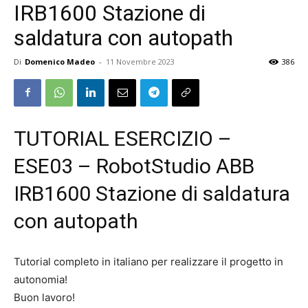
IRB1600 Stazione di
saldatura con autopath
Di
Domenico Madeo
-
11 Novembre 2023
386
TUTORIAL ESERCIZIO –
ESE03 – RobotStudio ABB
IRB1600 Stazione di saldatura
con autopath
Tutorial completo in italiano per realizzare il progetto in
autonomia!
Buon lavoro!