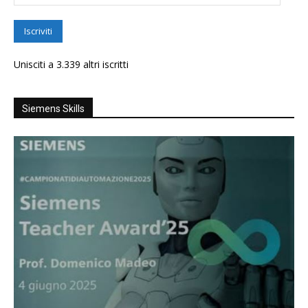
email
Iscriviti
Unisciti a 3.339 altri iscritti
Siemens Skills