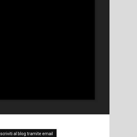
Iscriviti al blog tramite email