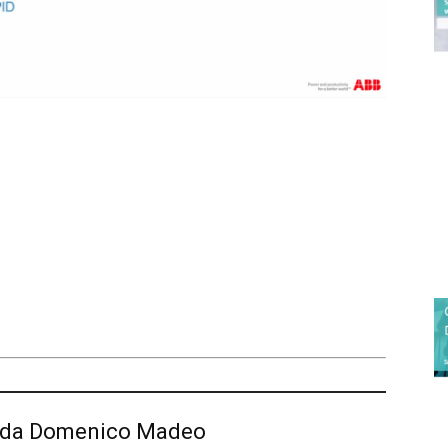
iù da Domenico Madeo