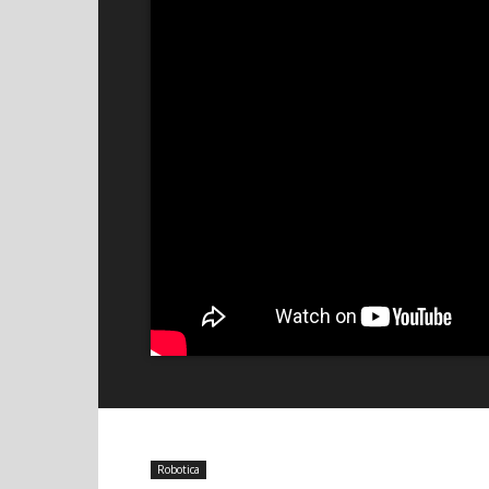
Robotica