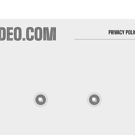
PRIVACY POLI