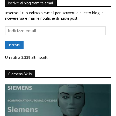
Iscriviti al blog tramite email
Inserisci il tuo indirizzo e-mail per iscriverti a questo blog, e
ricevere via e-mail le notifiche di nuovi post.
Indirizzo
email
Iscriviti
Unisciti a 3.339 altri iscritti
Siemens Skills