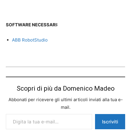
SOFTWARE NECESSARI:
ABB RobotStudio
Scopri di più da Domenico Madeo
Abbonati per ricevere gli ultimi articoli inviati alla tua e-
mail.
Digita la tua e-mail...
Iscriviti