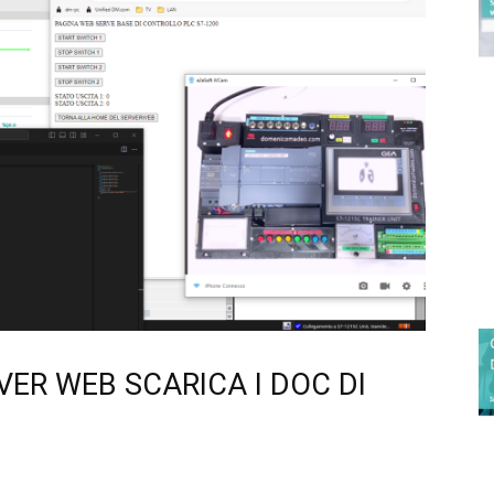
ER WEB SCARICA I DOC DI