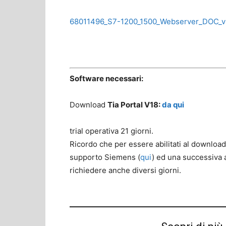
68011496_S7-1200_1500_Webserver_DOC_
Software necessari:
Download
Tia Portal V18:
da qui
trial operativa 21 giorni.
Ricordo che per essere abilitati al download
supporto Siemens (
qui
) ed una successiva 
richiedere anche diversi giorni.