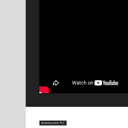
Automazione PLC