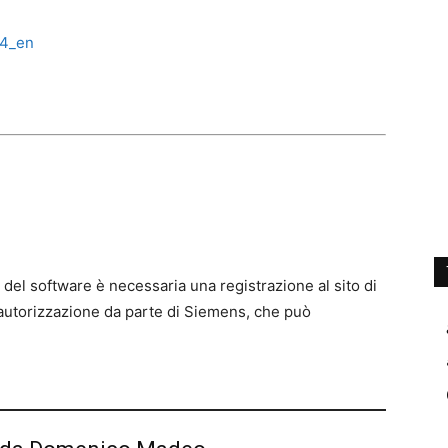
v4_en
 del software è necessaria una registrazione al sito di
autorizzazione da parte di Siemens, che può