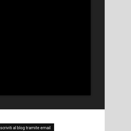
Iscriviti al blog tramite email