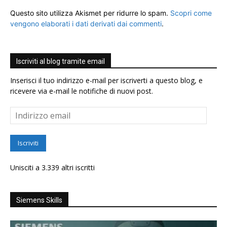
Questo sito utilizza Akismet per ridurre lo spam.
Scopri come
vengono elaborati i dati derivati dai commenti
.
Iscriviti al blog tramite email
Inserisci il tuo indirizzo e-mail per iscriverti a questo blog, e
ricevere via e-mail le notifiche di nuovi post.
Indirizzo
email
Iscriviti
Unisciti a 3.339 altri iscritti
Siemens Skills