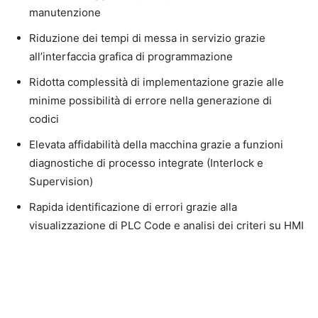
manutenzione
Riduzione dei tempi di messa in servizio grazie
all’interfaccia grafica di programmazione
Ridotta complessità di implementazione grazie alle
minime possibilità di errore nella generazione di
codici
Elevata affidabilità della macchina grazie a funzioni
diagnostiche di processo integrate (Interlock e
Supervision)
Rapida identificazione di errori grazie alla
visualizzazione di PLC Code e analisi dei criteri su HMI