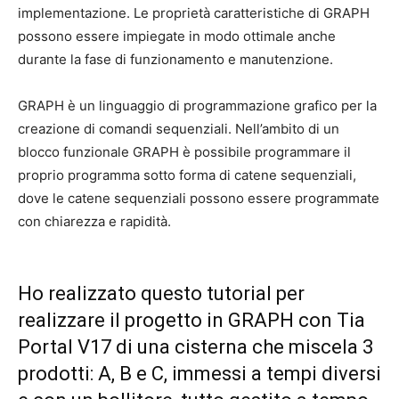
implementazione. Le proprietà caratteristiche di GRAPH
possono essere impiegate in modo ottimale anche
durante la fase di funzionamento e manutenzione.
GRAPH è un linguaggio di programmazione grafico per la
creazione di comandi sequenziali. Nell’ambito di un
blocco funzionale GRAPH è possibile programmare il
proprio programma sotto forma di catene sequenziali,
dove le catene sequenziali possono essere programmate
con chiarezza e rapidità.
Ho realizzato questo tutorial per
realizzare il progetto in GRAPH con Tia
Portal V17 di una cisterna che miscela 3
prodotti: A, B e C, immessi a tempi diversi