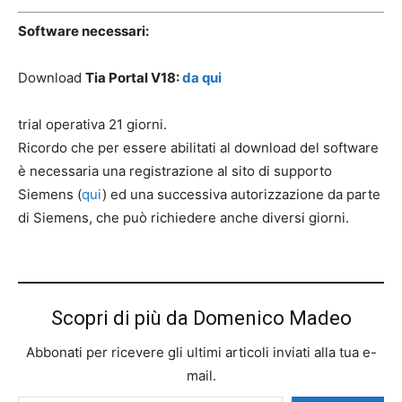
Software necessari:
Download
Tia Portal V18:
da qui
trial operativa 21 giorni.
Ricordo che per essere abilitati al download del software
è necessaria una registrazione al sito di supporto
Siemens (
qui
) ed una successiva autorizzazione da parte
di Siemens, che può richiedere anche diversi giorni.
Scopri di più da Domenico Madeo
Abbonati per ricevere gli ultimi articoli inviati alla tua e-
mail.
Digita la tua e-mail...