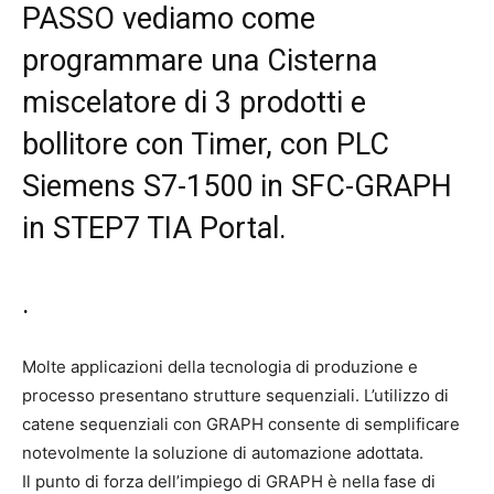
PASSO vediamo come
programmare una Cisterna
miscelatore di 3 prodotti e
bollitore con Timer, con PLC
Siemens S7-1500 in SFC-GRAPH
in STEP7 TIA Portal.
.
Molte applicazioni della tecnologia di produzione e
processo presentano strutture sequenziali. L’utilizzo di
catene sequenziali con GRAPH consente di semplificare
notevolmente la soluzione di automazione adottata.
Il punto di forza dell’impiego di GRAPH è nella fase di