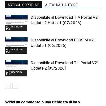
ARTICOLI CORRELATI
ALTRO DALL'AUTORE
Disponibile al Download TIA Portal V21
Update 2 Hotfix 1 (07/2026)
Automazione
PLC
Disponibile al Download PLCSIM V21
Update 1 (06/2026)
Automazione
PLC
Disponibile al Download Tia Portal V21
Update 2 [05/2026]
Automazione
PLC
Scrivi un commento o una richiesta di Info