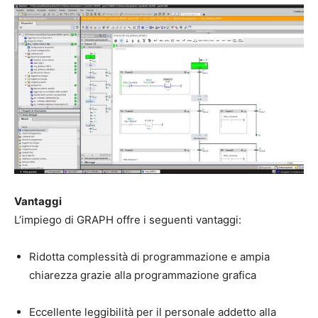
Vantaggi
L’impiego di GRAPH offre i seguenti vantaggi:
Ridotta complessità di programmazione e ampia
chiarezza grazie alla programmazione grafica
Eccellente leggibilità per il personale addetto alla