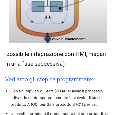
possibile integrazione con HMI, magari
(
in una fase successiva)
Vediamo gli step da programmare:
Con un impulso di Start (I0 NA) si avvia il processo,
attivando contemporaneamente le valvole di start
prodotto A (Q0) per 3s e prodotto B (Q1) per 5s.
Una volta terminato il riempimento dei due prodotti, si