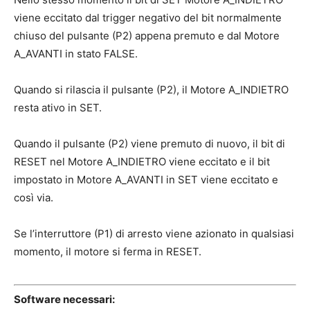
viene eccitato dal trigger negativo del bit normalmente
chiuso del pulsante (P2) appena premuto e dal Motore
A_AVANTI in stato FALSE.
Quando si rilascia il pulsante (P2), il Motore A_INDIETRO
resta ativo in SET.
Quando il pulsante (P2) viene premuto di nuovo, il bit di
RESET nel Motore A_INDIETRO viene eccitato e il bit
impostato in Motore A_AVANTI in SET viene eccitato e
così via.
Se l’interruttore (P1) di arresto viene azionato in qualsiasi
momento, il motore si ferma in RESET.
Software necessari: