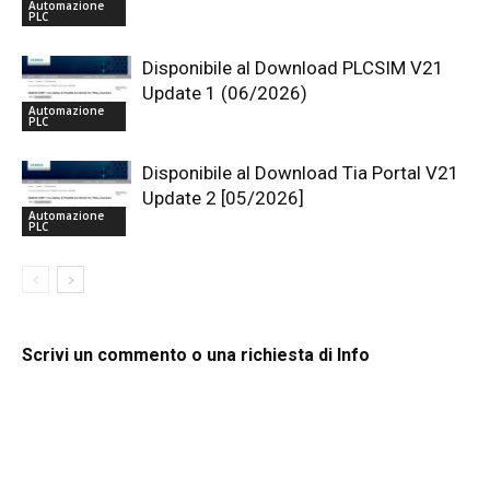
Automazione
PLC
Disponibile al Download PLCSIM V21
Update 1 (06/2026)
Automazione
PLC
Disponibile al Download Tia Portal V21
Update 2 [05/2026]
Automazione
PLC
Scrivi un commento o una richiesta di Info