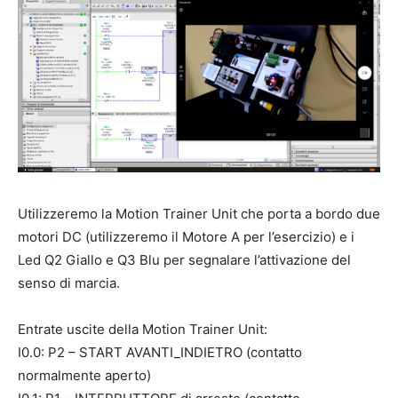
Utilizzeremo la Motion Trainer Unit che porta a bordo due
motori DC (utilizzeremo il Motore A per l’esercizio) e i
Led Q2 Giallo e Q3 Blu per segnalare l’attivazione del
senso di marcia.
Entrate uscite della Motion Trainer Unit:
I0.0: P2 – START AVANTI_INDIETRO (contatto
normalmente aperto)