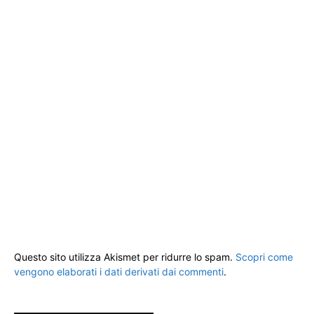
Questo sito utilizza Akismet per ridurre lo spam.
Scopri come
vengono elaborati i dati derivati dai commenti
.