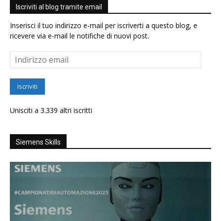
Iscriviti al blog tramite email
Inserisci il tuo indirizzo e-mail per iscriverti a questo blog, e
ricevere via e-mail le notifiche di nuovi post.
Indirizzo
email
Iscriviti
Unisciti a 3.339 altri iscritti
Siemens Skills