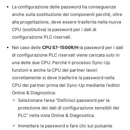
La configurazione delle password ha conseguenze
anche sulla sostituzione dei componenti perché, oltre
alla progettazione, deve essere trasferita nella nuova
CPU (sostitutiva) la password per i dati di
configurazione PLC riservati.
Nel caso delle
CPU S7-1500R/H
la password per i dati
di configurazione PLC riservati viene caricata solo in
una delle due CPU. Perché il processo Sync-Up
funzioni e anche la CPU del partner lavori
correttamente si deve trasferire la password nella
CPU del partner prima del Sync-Up mediante l’editor
Online & Diagnostica:
Selezionare l’area “Definisci password per la
protezione dei dati di configurazione sensibili del
PLC” nella vista Online & Diagnostica.
Immettere la password e fare clic sul pulsante