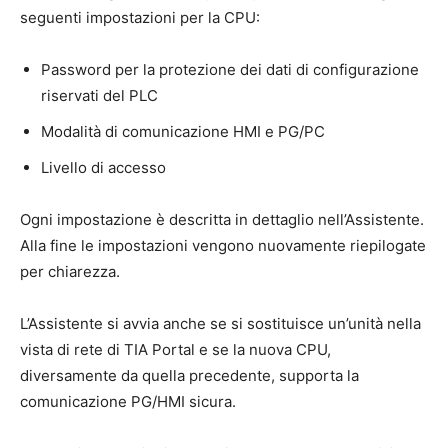
seguenti impostazioni per la CPU:
Password per la protezione dei dati di configurazione
riservati del PLC
Modalità di comunicazione HMI e PG/PC
Livello di accesso
Ogni impostazione è descritta in dettaglio nell’Assistente.
Alla fine le impostazioni vengono nuovamente riepilogate
per chiarezza.
L’Assistente si avvia anche se si sostituisce un’unità nella
vista di rete di TIA Portal e se la nuova CPU,
diversamente da quella precedente, supporta la
comunicazione PG/HMI sicura.