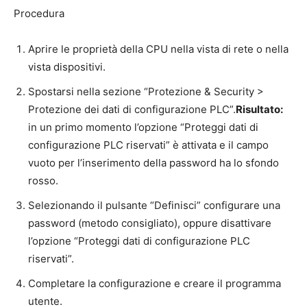
Procedura
Aprire le proprietà della CPU nella vista di rete o nella
vista dispositivi.
Spostarsi nella sezione “Protezione & Security >
Protezione dei dati di configurazione PLC”.
Risultato:
in un primo momento l’opzione “Proteggi dati di
configurazione PLC riservati” è attivata e il campo
vuoto per l’inserimento della password ha lo sfondo
rosso.
Selezionando il pulsante “Definisci” configurare una
password (metodo consigliato), oppure disattivare
l’opzione “Proteggi dati di configurazione PLC
riservati”.
Completare la configurazione e creare il programma
utente.