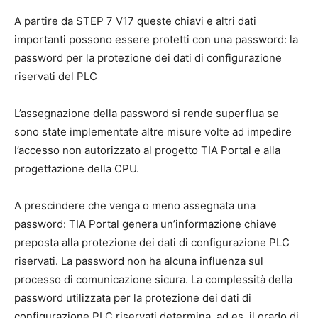
A partire da STEP 7 V17 queste chiavi e altri dati
importanti possono essere protetti con una password: la
password per la protezione dei dati di configurazione
riservati del PLC
L’assegnazione della password si rende superflua se
sono state implementate altre misure volte ad impedire
l’accesso non autorizzato al progetto TIA Portal e alla
progettazione della CPU.
A prescindere che venga o meno assegnata una
password: TIA Portal genera un’informazione chiave
preposta alla protezione dei dati di configurazione PLC
riservati. La password non ha alcuna influenza sul
processo di comunicazione sicura. La complessità della
password utilizzata per la protezione dei dati di
configurazione PLC riservati determina, ad es. il grado di