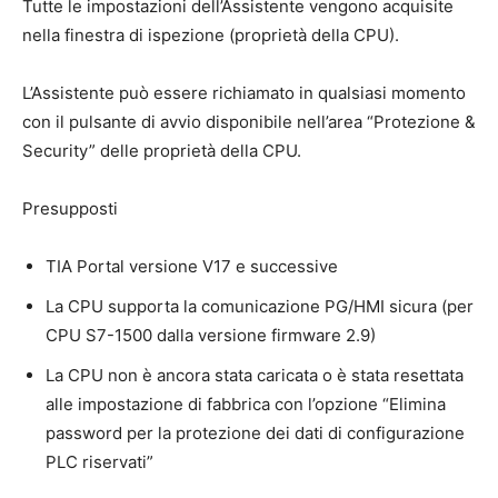
Tutte le impostazioni dell’Assistente vengono acquisite
nella finestra di ispezione (proprietà della CPU).
L’Assistente può essere richiamato in qualsiasi momento
con il pulsante di avvio disponibile nell’area “Protezione &
Security” delle proprietà della CPU.
Presupposti
TIA Portal versione V17 e successive
La CPU supporta la comunicazione PG/HMI sicura (per
CPU S7-1500 dalla versione firmware 2.9)
La CPU non è ancora stata caricata o è stata resettata
alle impostazione di fabbrica con l’opzione “Elimina
password per la protezione dei dati di configurazione
PLC riservati”