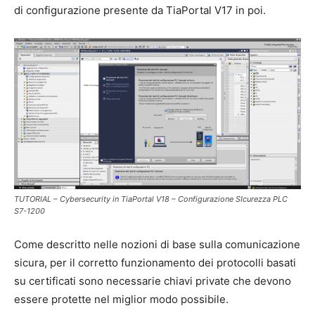
di configurazione presente da TiaPortal V17 in poi.
TUTORIAL – Cybersecurity in TiaPortal V18 – Configurazione SIcurezza PLC
S7-1200
Come descritto nelle nozioni di base sulla comunicazione
sicura, per il corretto funzionamento dei protocolli basati
su certificati sono necessarie chiavi private che devono
essere protette nel miglior modo possibile.