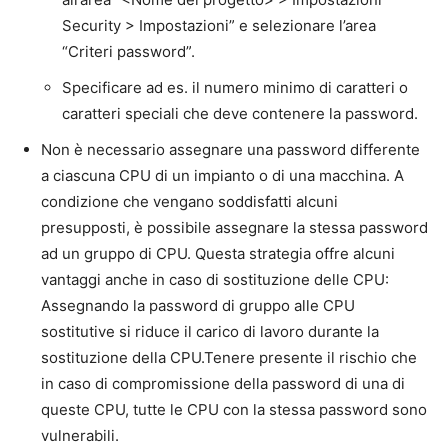
Security > Impostazioni” e selezionare l’area
“Criteri password”.
Specificare ad es. il numero minimo di caratteri o
caratteri speciali che deve contenere la password.
Non è necessario assegnare una password differente
a ciascuna CPU di un impianto o di una macchina. A
condizione che vengano soddisfatti alcuni
presupposti, è possibile assegnare la stessa password
ad un gruppo di CPU. Questa strategia offre alcuni
vantaggi anche in caso di sostituzione delle CPU:
Assegnando la password di gruppo alle CPU
sostitutive si riduce il carico di lavoro durante la
sostituzione della CPU.Tenere presente il rischio che
in caso di compromissione della password di una di
queste CPU, tutte le CPU con la stessa password sono
vulnerabili.