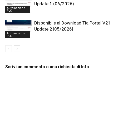
Update 1 (06/2026)
Automazione
PLC
Disponibile al Download Tia Portal V21
Update 2 [05/2026]
Automazione
PLC
Scrivi un commento o una richiesta di Info