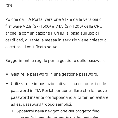
CPU
Poiché da TIA Portal versione V17 e dalle versioni di
firmware V2.9 (S7-1500) e V4.5 (S7-1200) della CPU
anche la comunicazione PG/HMI si basa sull’uso di
certificati, durante la messa in servizio viene chiesto di
accettare il certificato server.
Suggerimenti e regole per la gestione delle password
Gestire le password in una gestione password.
Utilizzare le impostazioni di verifica dei criteri delle
password in TIA Portal per controllare che le nuove
password inserite corrispondano ai criteri ed evitare
ad es. password troppo semplici:
Spostarsi nella navigazione del progetto fino
all’area “<Nome del progetto> > Impostazioni