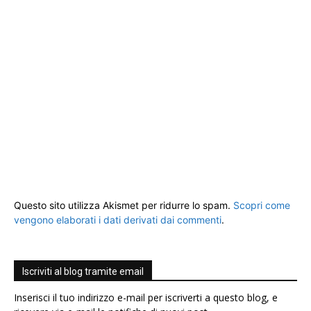
Questo sito utilizza Akismet per ridurre lo spam.
Scopri come
vengono elaborati i dati derivati dai commenti
.
Iscriviti al blog tramite email
Inserisci il tuo indirizzo e-mail per iscriverti a questo blog, e