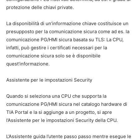
protezione delle chiavi private.
La disponibilità di un’informazione chiave costituisce un
presupposto per la comunicazione sicura come ad es. la
comunicazione PG/HMI sicura basata su TLS: La CPU,
infatti, può gestire i certificati necessari per la
comunicazione sicura solo se è disponibile
quest’informazione.
Assistente per le impostazioni Security
Quando si seleziona una CPU che supporta la
comunicazione PG/HMI sicura nel catalogo hardware di
TIA Portal e la si aggiunge a un progetto, si apre
l’Assistente per le impostazioni Security della CPU.
L’Assistente guida l’utente passo passo mentre esegue le