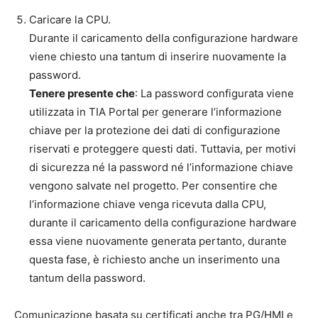
Caricare la CPU.
Durante il caricamento della configurazione hardware
viene chiesto una tantum di inserire nuovamente la
password.
Tenere presente che
: La password configurata viene
utilizzata in TIA Portal per generare l’informazione
chiave per la protezione dei dati di configurazione
riservati e proteggere questi dati. Tuttavia, per motivi
di sicurezza né la password né l’informazione chiave
vengono salvate nel progetto. Per consentire che
l’informazione chiave venga ricevuta dalla CPU,
durante il caricamento della configurazione hardware
essa viene nuovamente generata pertanto, durante
questa fase, è richiesto anche un inserimento una
tantum della password.
Comunicazione basata su certificati anche tra PG/HMI e