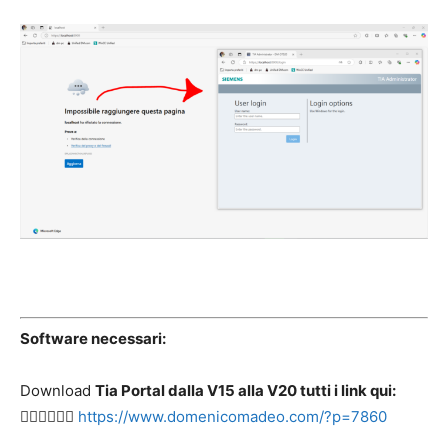
Software necessari:
Download
Tia Portal dalla V15 alla V20 tutti i link qui:
👉🏻👉🏻👉🏻
https://www.domenicomadeo.com/?p=7860