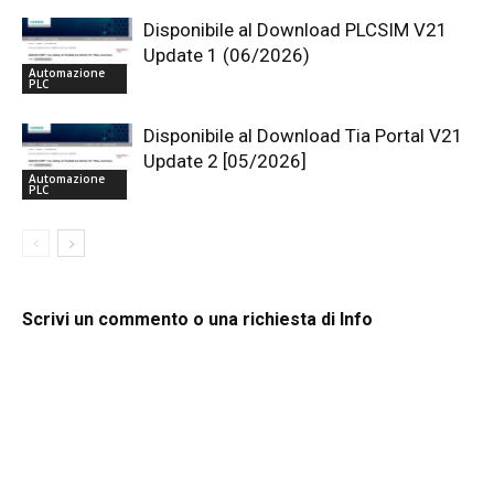
Disponibile al Download PLCSIM V21
Update 1 (06/2026)
Automazione
PLC
Disponibile al Download Tia Portal V21
Update 2 [05/2026]
Automazione
PLC
Scrivi un commento o una richiesta di Info