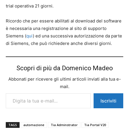
trial operativa 21 giorni.
Ricordo che per essere abilitati al download del software
è necessaria una registrazione al sito di supporto
Siemens (
qui
) ed una successiva autorizzazione da parte
di Siemens, che può richiedere anche diversi giorni.
Scopri di più da Domenico Madeo
Abbonati per ricevere gli ultimi articoli inviati alla tua e-
mail.
Digita la tua e-mail...
Iscriviti
TAGS
automazione
Tia Adminstrator
Tia Portal V20