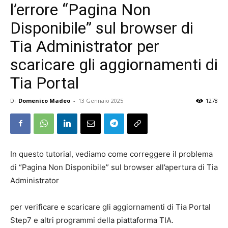
l’errore “Pagina Non
Disponibile” sul browser di
Tia Administrator per
scaricare gli aggiornamenti di
Tia Portal
Di
Domenico Madeo
-
13 Gennaio 2025
1278
In questo tutorial, vediamo come correggere il problema
di “Pagina Non Disponibile” sul browser all’apertura di Tia
Administrator
per verificare e scaricare gli aggiornamenti di Tia Portal
Step7 e altri programmi della piattaforma TIA.