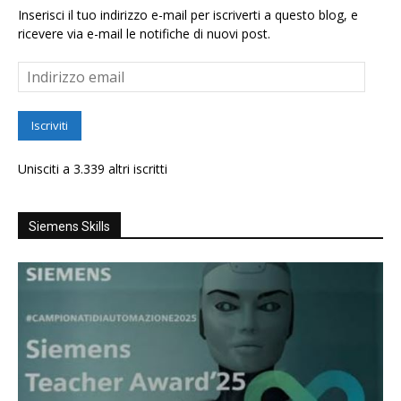
Inserisci il tuo indirizzo e-mail per iscriverti a questo blog, e
ricevere via e-mail le notifiche di nuovi post.
Indirizzo
email
Iscriviti
Unisciti a 3.339 altri iscritti
Siemens Skills