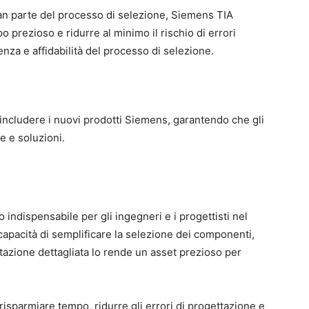
ran parte del processo di selezione, Siemens TIA
 prezioso e ridurre al minimo il rischio di errori
nza e affidabilità del processo di selezione.
includere i nuovi prodotti Siemens, garantendo che gli
e e soluzioni.
ndispensabile per gli ingegneri e i progettisti nel
capacità di semplificare la selezione dei componenti,
tazione dettagliata lo rende un asset prezioso per
sparmiare tempo, ridurre gli errori di progettazione e