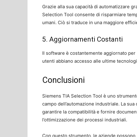
Grazie alla sua capacità di automatizzare g
Selection Tool consente di risparmiare tempo
umani. Ciò si traduce in una maggiore efficie
5. Aggiornamenti Costanti
Il software è costantemente aggiornato per 
utenti abbiano accesso alle ultime tecnologi
Conclusioni
Siemens TIA Selection Tool è uno strumento i
campo dell’automazione industriale. La sua 
garantire la compatibilità e fornire documen
l’ottimizzazione dei processi industriali.
Con questo strumento, le aziende possono ri