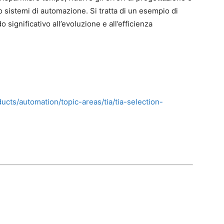
o sistemi di automazione. Si tratta di un esempio di
significativo all’evoluzione e all’efficienza
cts/automation/topic-areas/tia/tia-selection-