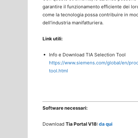
garantire il funzionamento efficiente dei lor
come la tecnologia possa contribuire in modo 
dell’industria manifatturiera.
Link utili:
Info e Download TIA Selection Tool
https://www.siemens.com/global/en/produ
tool.html
Software necessari:
Download
Tia Portal V18:
da qui