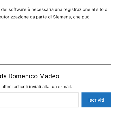
 del software è necessaria una registrazione al sito di
autorizzazione da parte di Siemens, che può
iù da Domenico Madeo
ltimi articoli inviati alla tua e-mail.
Iscriviti