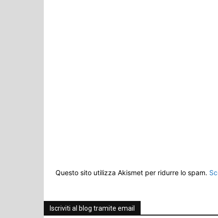
Questo sito utilizza Akismet per ridurre lo spam.
Sc
Iscriviti al blog tramite email