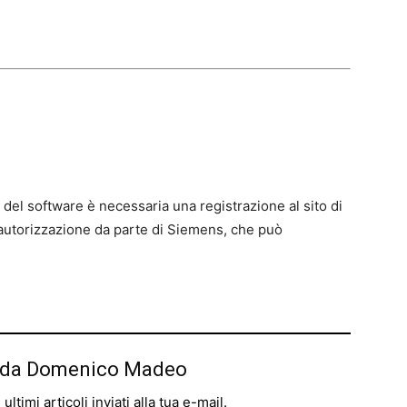
 del software è necessaria una registrazione al sito di
autorizzazione da parte di Siemens, che può
iù da Domenico Madeo
ltimi articoli inviati alla tua e-mail.