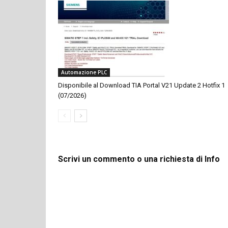
Automazione PLC
Disponibile al Download TIA Portal V21 Update 2 Hotfix 1
(07/2026)
Scrivi un commento o una richiesta di Info