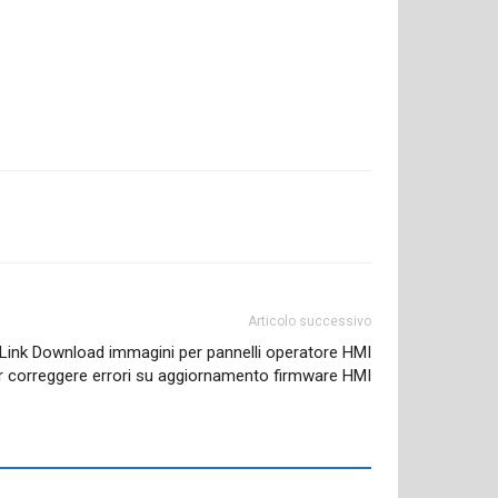
Articolo successivo
Link Download immagini per pannelli operatore HMI
r correggere errori su aggiornamento firmware HMI