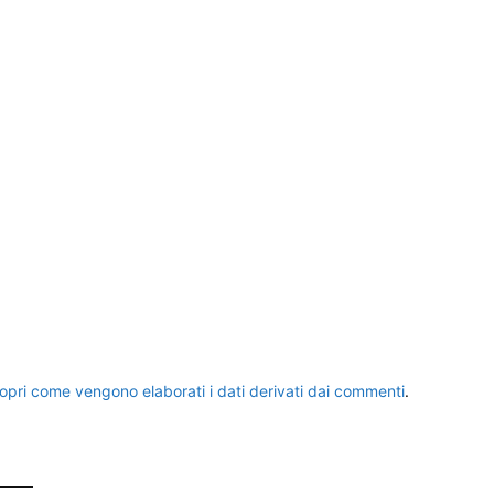
opri come vengono elaborati i dati derivati dai commenti
.