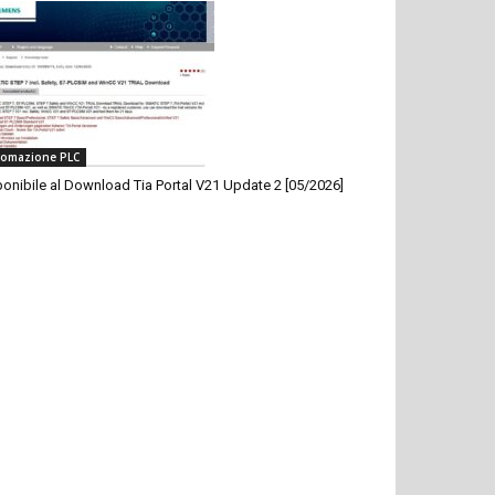
omazione PLC
onibile al Download Tia Portal V21 Update 2 [05/2026]