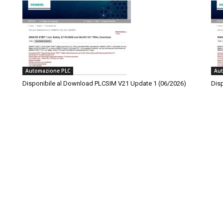
Automazione PLC
Aut
Disponibile al Download PLCSIM V21 Update 1 (06/2026)
Disp