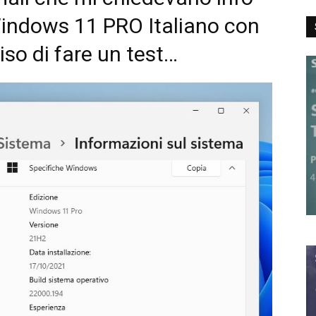
 Windows 11 PRO Italiano con
iso di fare un test…