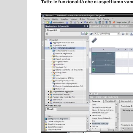
Tutte le funzionalità che ci aspettiamo van