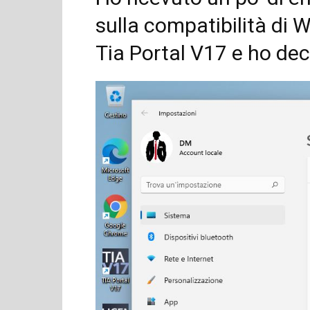
sulla compatibilità di
Tia Portal V17 e ho dec