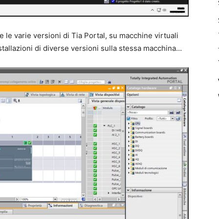
 le varie versioni di Tia Portal, su macchine virtuali
stallazioni di diverse versioni sulla stessa macchina…