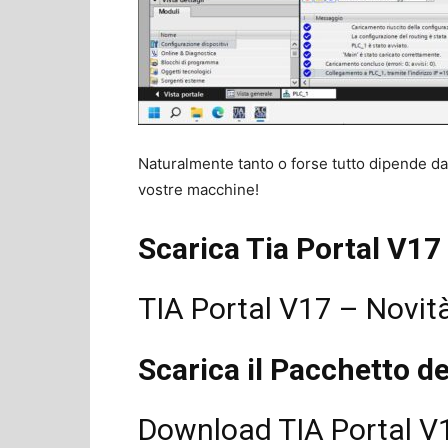
Naturalmente tanto o forse tutto dipende da
vostre macchine!
Scarica Tia Portal V17 
TIA Portal V17 – Novi
Scarica il Pacchetto del
Download TIA Portal V1