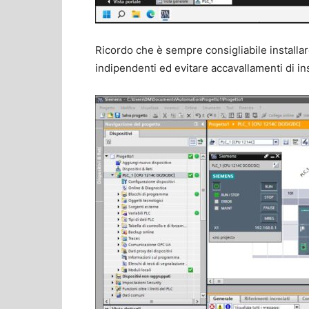
Ricordo che è sempre consigliabile installare
indipendenti ed evitare accavallamenti di in