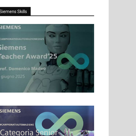
Siemens Skills