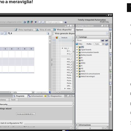
no a meraviglia!