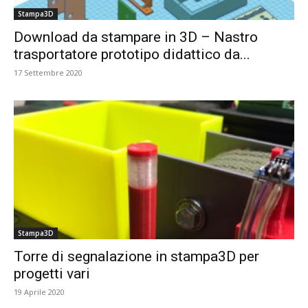
Stampa3D
Download da stampare in 3D – Nastro
trasportatore prototipo didattico da...
17 Settembre 2020
Stampa3D
Torre di segnalazione in stampa3D per
progetti vari
19 Aprile 2020