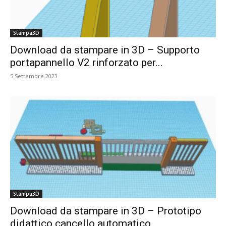
Stampa3D
Download da stampare in 3D – Supporto
portapannello V2 rinforzato per...
5 Settembre 2023
Stampa3D
Download da stampare in 3D – Prototipo
didattico cancello automatico