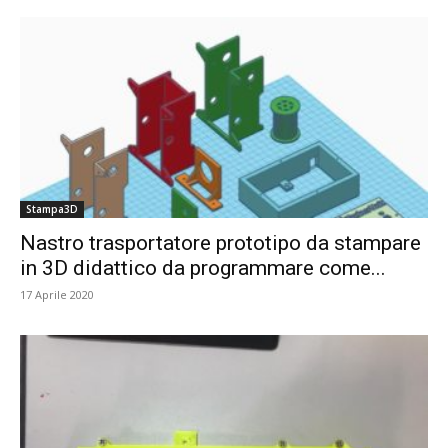
Stampa3D
Nastro trasportatore prototipo da stampare
in 3D didattico da programmare come...
17 Aprile 2020