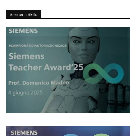
Siemens Skills