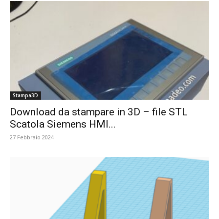
Stampa3D
Download da stampare in 3D – file STL
Scatola Siemens HMI...
27 Febbraio 2024