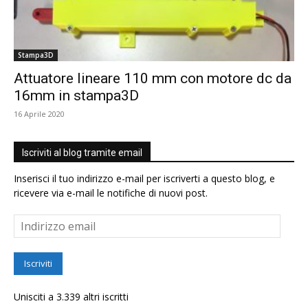
Stampa3D
Attuatore lineare 110 mm con motore dc da
16mm in stampa3D
16 Aprile 2020
Iscriviti al blog tramite email
Inserisci il tuo indirizzo e-mail per iscriverti a questo blog, e
ricevere via e-mail le notifiche di nuovi post.
Indirizzo
email
Iscriviti
Unisciti a 3.339 altri iscritti