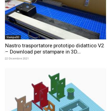
Stampa3D
Nastro trasportatore prototipo didattico V2
– Download per stampare in 3D...
22 Dicembre 2021