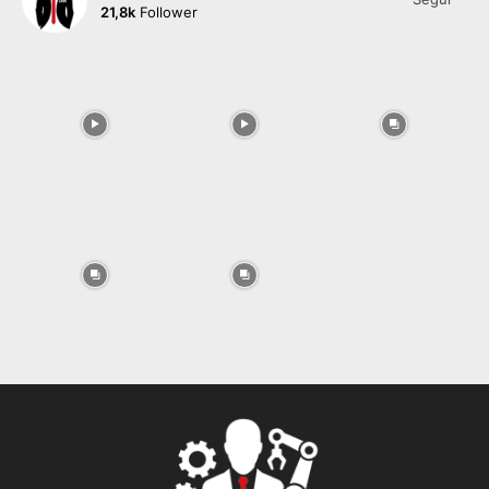
21,8k
Follower