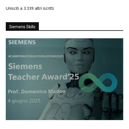
Unisciti a 3.339 altri iscritti
Siemens Skills