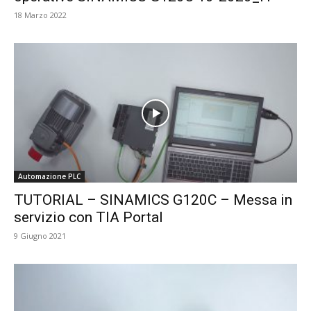
18 Marzo 2022
Automazione PLC
TUTORIAL – SINAMICS G120C – Messa in
servizio con TIA Portal
9 Giugno 2021