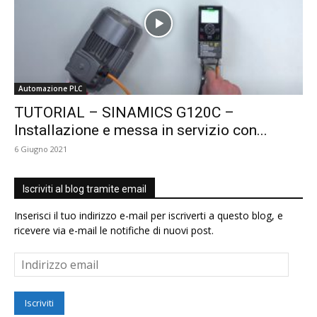
Automazione PLC
TUTORIAL – SINAMICS G120C –
Installazione e messa in servizio con...
6 Giugno 2021
Iscriviti al blog tramite email
Inserisci il tuo indirizzo e-mail per iscriverti a questo blog, e
ricevere via e-mail le notifiche di nuovi post.
Indirizzo
email
Iscriviti