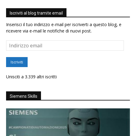
Iscriviti al blog tramite email
Inserisci il tuo indirizzo e-mail per iscriverti a questo blog, e
ricevere via e-mail le notifiche di nuovi post.
Indirizzo
email
Iscriviti
Unisciti a 3.339 altri iscritti
Siemens Skills