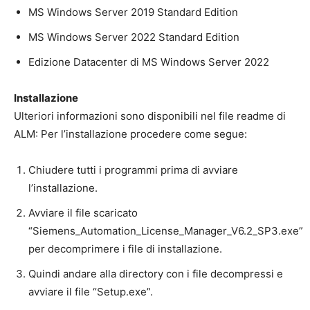
MS Windows Server 2019 Standard Edition
MS Windows Server 2022 Standard Edition
Edizione Datacenter di MS Windows Server 2022
Installazione
Ulteriori informazioni sono disponibili nel file readme di
ALM: Per l’installazione procedere come segue:
Chiudere tutti i programmi prima di avviare
l’installazione.
Avviare il file scaricato
“Siemens_Automation_License_Manager_V6.2_SP3.exe”
per decomprimere i file di installazione.
Quindi andare alla directory con i file decompressi e
avviare il file “Setup.exe”.