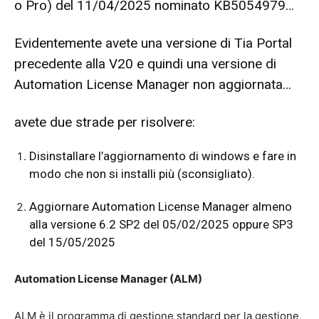
o Pro) del 11/04/2025 nominato KB5054979…
Evidentemente avete una versione di Tia Portal
precedente alla V20 e quindi una versione di
Automation License Manager non aggiornata…
avete due strade per risolvere:
Disinstallare l’aggiornamento di windows e fare in
modo che non si installi più (sconsigliato).
Aggiornare Automation License Manager almeno
alla versione 6.2 SP2 del 05/02/2025 oppure SP3
del 15/05/2025
Automation License Manager (ALM)
ALM è il programma di gestione standard per la gestione,