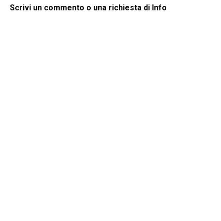
Scrivi un commento o una richiesta di Info