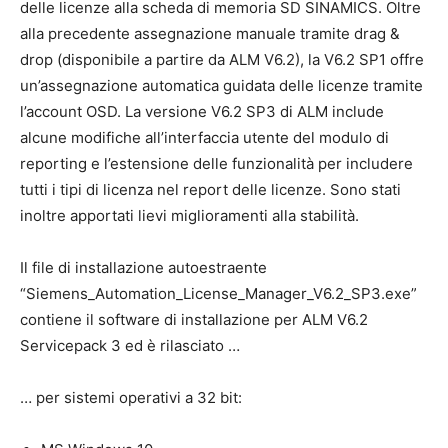
delle licenze alla scheda di memoria SD SINAMICS. Oltre
alla precedente assegnazione manuale tramite drag &
drop (disponibile a partire da ALM V6.2), la V6.2 SP1 offre
un’assegnazione automatica guidata delle licenze tramite
l’account OSD. La versione V6.2 SP3 di ALM include
alcune modifiche all’interfaccia utente del modulo di
reporting e l’estensione delle funzionalità per includere
tutti i tipi di licenza nel report delle licenze. Sono stati
inoltre apportati lievi miglioramenti alla stabilità.
Il file di installazione autoestraente
“Siemens_Automation_License_Manager_V6.2_SP3.exe”
contiene il software di installazione per ALM V6.2
Servicepack 3 ed è rilasciato …
… per sistemi operativi a 32 bit: