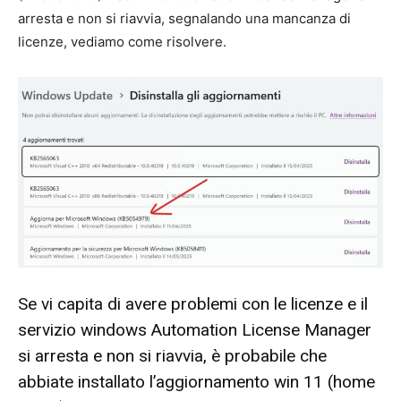
arresta e non si riavvia, segnalando una mancanza di
licenze, vediamo come risolvere.
Se vi capita di avere problemi con le licenze e il
servizio windows Automation License Manager
si arresta e non si riavvia, è probabile che
abbiate installato l’aggiornamento win 11 (home