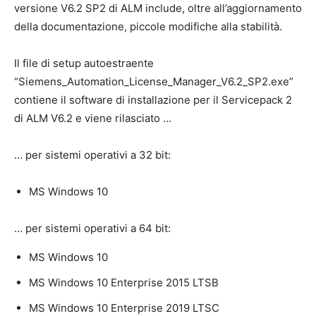
versione V6.2 SP2 di ALM include, oltre all’aggiornamento
della documentazione, piccole modifiche alla stabilità.
Il file di setup autoestraente
“Siemens_Automation_License_Manager_V6.2_SP2.exe”
contiene il software di installazione per il Servicepack 2
di ALM V6.2 e viene rilasciato …
… per sistemi operativi a 32 bit:
MS Windows 10
… per sistemi operativi a 64 bit:
MS Windows 10
MS Windows 10 Enterprise 2015 LTSB
MS Windows 10 Enterprise 2019 LTSC