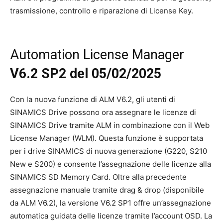
trasmissione, controllo e riparazione di License Key.
Automation License Manager
V6.2 SP2 del 05/02/2025
Con la nuova funzione di ALM V6.2, gli utenti di
SINAMICS Drive possono ora assegnare le licenze di
SINAMICS Drive tramite ALM in combinazione con il Web
License Manager (WLM). Questa funzione è supportata
per i drive SINAMICS di nuova generazione (G220, S210
New e S200) e consente l’assegnazione delle licenze alla
SINAMICS SD Memory Card. Oltre alla precedente
assegnazione manuale tramite drag & drop (disponibile
da ALM V6.2), la versione V6.2 SP1 offre un’assegnazione
automatica guidata delle licenze tramite l’account OSD. La