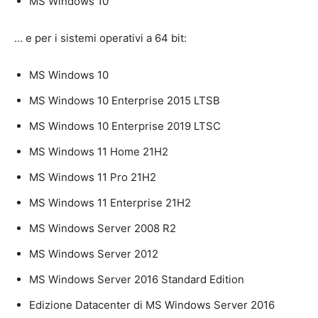
MS Windows 10
… e per i sistemi operativi a 64 bit:
MS Windows 10
MS Windows 10 Enterprise 2015 LTSB
MS Windows 10 Enterprise 2019 LTSC
MS Windows 11 Home 21H2
MS Windows 11 Pro 21H2
MS Windows 11 Enterprise 21H2
MS Windows Server 2008 R2
MS Windows Server 2012
MS Windows Server 2016 Standard Edition
Edizione Datacenter di MS Windows Server 2016