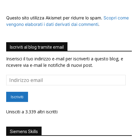
Questo sito utilizza Akismet per ridurre lo spam.
Scopri come
vengono elaborati i dati derivati dai commenti
.
Iscriviti al blog tramite email
Inserisci il tuo indirizzo e-mail per iscriverti a questo blog, e
ricevere via e-mail le notifiche di nuovi post.
Indirizzo
email
Iscriviti
Unisciti a 3.339 altri iscritti
Siemens Skills