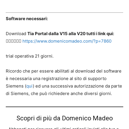
Software necessari:
Download
Tia Portal dalla V15 alla V20 tutti i link qui:
👉🏻👉🏻👉🏻
https://www.domenicomadeo.com/?p=7860
trial operativa 21 giorni.
Ricordo che per essere abilitati al download del software
è necessaria una registrazione al sito di supporto
Siemens (
qui
) ed una successiva autorizzazione da parte
di Siemens, che può richiedere anche diversi giorni.
Scopri di più da Domenico Madeo