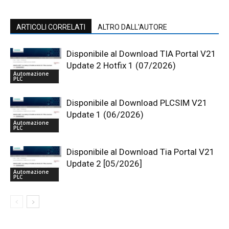
ARTICOLI CORRELATI
ALTRO DALL'AUTORE
Disponibile al Download TIA Portal V21
Update 2 Hotfix 1 (07/2026)
Automazione
PLC
Disponibile al Download PLCSIM V21
Update 1 (06/2026)
Automazione
PLC
Disponibile al Download Tia Portal V21
Update 2 [05/2026]
Automazione
PLC