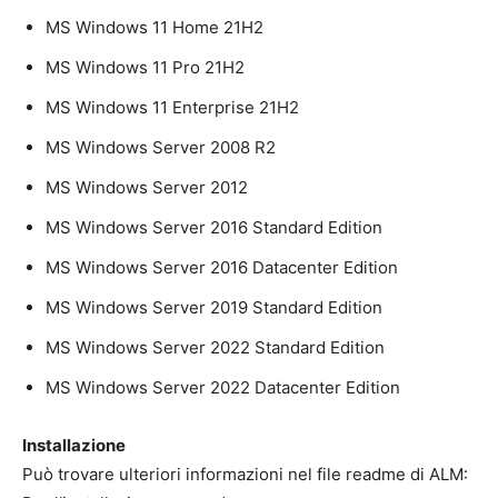
MS Windows 11 Home 21H2
MS Windows 11 Pro 21H2
MS Windows 11 Enterprise 21H2
MS Windows Server 2008 R2
MS Windows Server 2012
MS Windows Server 2016 Standard Edition
MS Windows Server 2016 Datacenter Edition
MS Windows Server 2019 Standard Edition
MS Windows Server 2022 Standard Edition
MS Windows Server 2022 Datacenter Edition
Installazione
Può trovare ulteriori informazioni nel file readme di ALM: